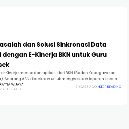
asalah dan Solusi Sinkronasi Data
 dengan E-Kinerja BKN untuk Guru
sek
ni e-Kinerja merupakan aplikasi dari BKN (Badan Kepegawaian
). Seorang ASN diperlukan untuk menghasilkan laporan kinerja
data PMM. Berdasarkan pembaruan terkini, Bapak/Ibu dapat
RATNA WIJAYA
2 YEARS AGO
KEEP READING
2 YEARS AGO
bungkan atau menyinkronkan dua aplikasi.