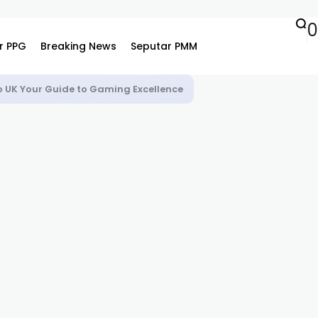
r PPG
Breaking News
Seputar PMM
o UK Your Guide to Gaming Excellence