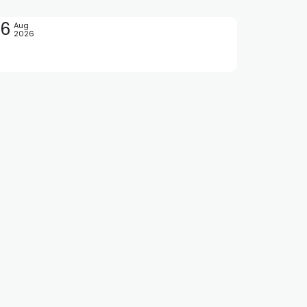
06
Aug
2026