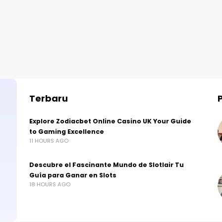
Terbaru
Explore Zodiacbet Online Casino UK Your Guide
to Gaming Excellence
11 HOURS AGO
Descubre el Fascinante Mundo de Slotlair Tu
Guía para Ganar en Slots
18 HOURS AGO