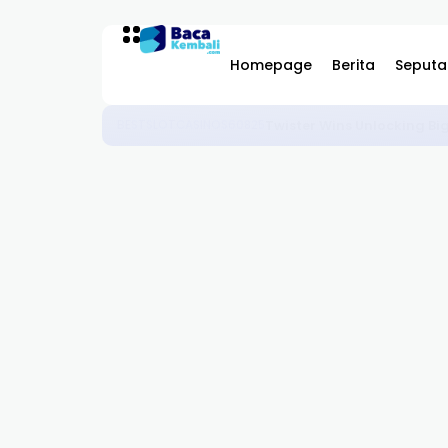
Homepage
Berita
Seputa
Twister Wins Unlocking Bi
BESTSLOTCASINOS60825