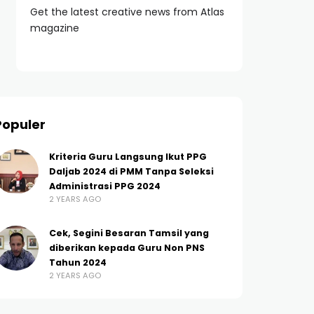
Get the latest creative news from Atlas
magazine
Populer
Kriteria Guru Langsung Ikut PPG
Daljab 2024 di PMM Tanpa Seleksi
Administrasi PPG 2024
2 YEARS AGO
Cek, Segini Besaran Tamsil yang
diberikan kepada Guru Non PNS
Tahun 2024
2 YEARS AGO