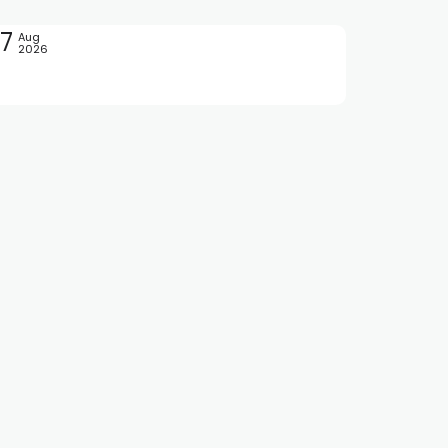
7
Aug
2026