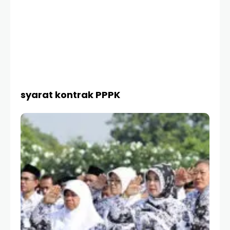
syarat kontrak PPPK