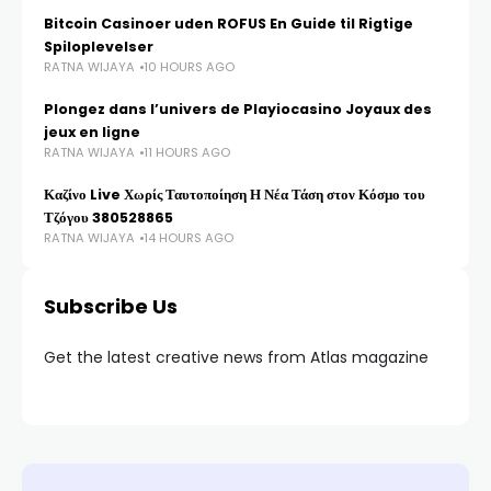
Bitcoin Casinoer uden ROFUS En Guide til Rigtige
Spiloplevelser
RATNA WIJAYA
10 HOURS AGO
Plongez dans l’univers de Playiocasino Joyaux des
jeux en ligne
RATNA WIJAYA
11 HOURS AGO
Καζίνο Live Χωρίς Ταυτοποίηση Η Νέα Τάση στον Κόσμο του
Τζόγου 380528865
RATNA WIJAYA
14 HOURS AGO
Subscribe Us
Get the latest creative news from Atlas magazine