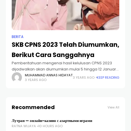
BERITA
SKB CPNS 2023 Telah Diumumkan,
Berikut Cara Sanggahnya
Pemberitahuan mengenai hasil kelulusan CPNS 2023
dijadwalkan akan diumumkan mulai 5 hingga 12 Januari
2024 jika hasilnya dirasa tidak sesuai maka peserta
MUHAMMAD ANNAS HIDAYAT
3 YEARS AGO
KEEP READING
3 YEARS AGO
dapat melakukan sanggah, berikut cara sanggah SKB
CPNS
Recommended
View All
Лутран — онлайн-казино с азартными играми
RATNA WIJAYA
10 HOURS AGO