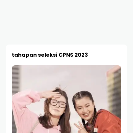
tahapan seleksi CPNS 2023