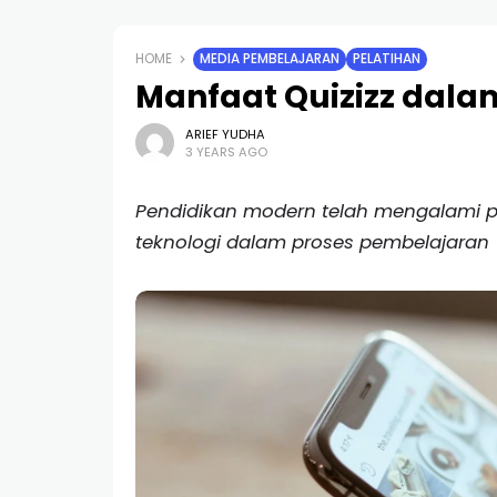
HOME
MEDIA PEMBELAJARAN
PELATIHAN
Manfaat Quizizz dal
ARIEF YUDHA
3 YEARS AGO
Pendidikan modern telah mengalami 
teknologi dalam proses pembelajaran