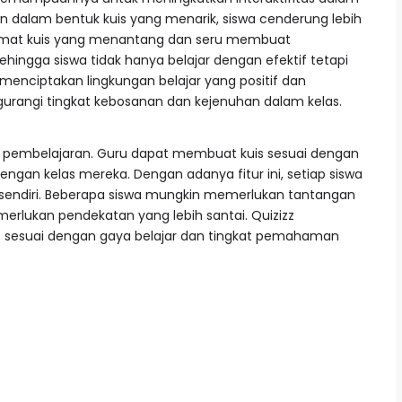
n dalam bentuk kuis yang menarik, siswa cenderung lebih
 Format kuis yang menantang dan seru membuat
ingga siswa tidak hanya belajar dengan efektif tetapi
nciptakan lingkungan belajar yang positif dan
ngi tingkat kebosanan dan kejenuhan dalam kelas.
si pembelajaran. Guru dapat membuat kuis sesuai dengan
engan kelas mereka. Dengan adanya fitur ini, setiap siswa
sendiri. Beberapa siswa mungkin memerlukan tantangan
erlukan pendekatan yang lebih santai. Quizizz
 sesuai dengan gaya belajar dan tingkat pemahaman