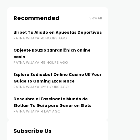
Recommended
View All
dlrbet Tu Aliado en Apuestas Deportivas
RATNA WIJAYA
8 HOURS AGO
Objevte kouzlo zahraničních online
casin
RATNA WIJAYA
18 HOURS AGO
Explore Zodiacbet Online Casino UK Your
Guide to Gaming Excellence
RATNA WIJAYA
22 HOURS AGO
Descubre el Fascinante Mundo de
Slotlair Tu Guía para Ganar en Slots
RATNA WIJAYA
1 DAY AGO
Subscribe Us