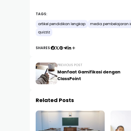
TAGS:
artikel pendidikan lengkap
media pembelajaran in
quizziz
SHARES:
PREVIOUS POST
Manfaat Gamifikasi dengan
ClassPoint
Related Posts