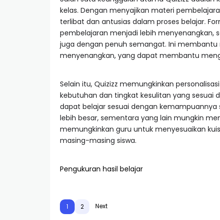
kelas. Dengan menyajikan materi pembelajara
terlibat dan antusias dalam proses belajar.
pembelajaran menjadi lebih menyenangkan, seh
juga dengan penuh semangat. Ini membantu me
menyenangkan, yang dapat membantu mengura
Selain itu, Quizizz memungkinkan personalisa
kebutuhan dan tingkat kesulitan yang sesuai d
dapat belajar sesuai dengan kemampuannya 
lebih besar, sementara yang lain mungkin mem
memungkinkan guru untuk menyesuaikan kuis
masing-masing siswa.
Pengukuran hasil b
elajar
Next
1
2