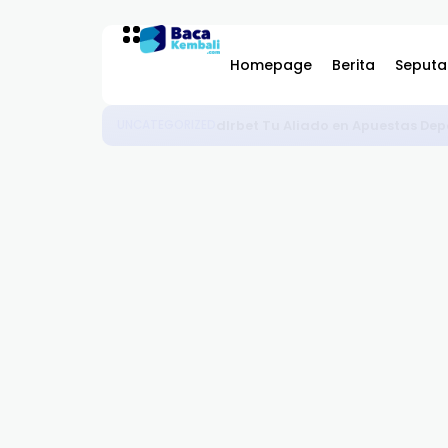
Homepage
Berita
Seputa
Objevte kouzlo zahraničních
SLOTCASINOGAME5085