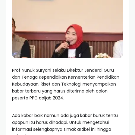
Prof Nunuk Suryani selaku Direktur Jenderal Guru
dan Tenaga Kependidikan Kementerian Pendidikan
Kebudayaan, Riset dan Teknologi menyampaikan
kabar terbaru yang harus diterima oleh calon
peserta
PPG daljab 2024
.
Ada kabar baik namun ada juga kabar buruk tentu
apapun itu harus dihadapi. Untuk mengetahui
informasi selengkapnya simak artikel ini hingga