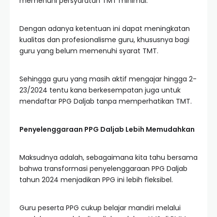
memenuhi persyaratan TMT minimal.
Dengan adanya ketentuan ini dapat meningkatan
kualitas dan profesionalisme guru, khususnya bagi
guru yang belum memenuhi syarat TMT.
Sehingga guru yang masih aktif mengajar hingga 2-
23/2024 tentu kana berkesempatan juga untuk
mendaftar PPG Daljab tanpa memperhatikan TMT.
Penyelenggaraan PPG Daljab Lebih Memudahkan
Maksudnya adalah, sebagaimana kita tahu bersama
bahwa transformasi penyelenggaraan PPG Daljab
tahun 2024 menjadikan PPG ini lebih fleksibel.
Guru peserta PPG cukup belajar mandiri melalui