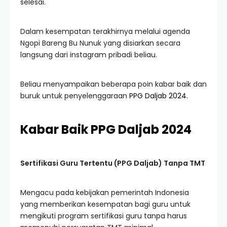
selesai.
Dalam kesempatan terakhirnya melalui agenda
Ngopi Bareng Bu Nunuk yang disiarkan secara
langsung dari instagram pribadi beliau.
Beliau menyampaikan beberapa poin kabar baik dan
buruk untuk penyelenggaraan
PPG Daljab 2024.
Kabar Baik PPG Daljab 2024
Sertifikasi Guru Tertentu (PPG Daljab) Tanpa TMT
Mengacu pada kebijakan pemerintah Indonesia
yang memberikan kesempatan bagi guru untuk
mengikuti program sertifikasi guru tanpa harus