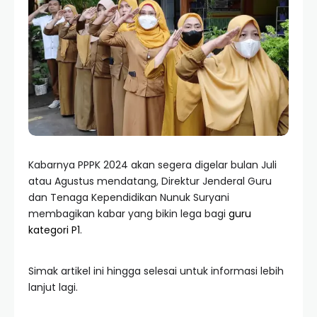
Kabarnya PPPK 2024 akan segera digelar bulan Juli
atau Agustus mendatang, Direktur Jenderal Guru
dan Tenaga Kependidikan Nunuk Suryani
membagikan kabar yang bikin lega bagi
guru
kategori P1
.
Simak artikel ini hingga selesai untuk informasi lebih
lanjut lagi.