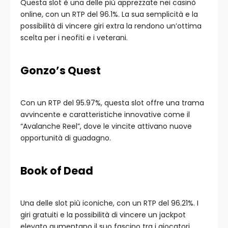
Questa slot è una delle più apprezzate nei casinò
online, con un RTP del 96.1%. La sua semplicità e la
possibilità di vincere giri extra la rendono un’ottima
scelta per i neofiti e i veterani.
Gonzo’s Quest
Con un RTP del 95.97%, questa slot offre una trama
avvincente e caratteristiche innovative come il
“Avalanche Reel”, dove le vincite attivano nuove
opportunità di guadagno.
Book of Dead
Una delle slot più iconiche, con un RTP del 96.21%. I
giri gratuiti e la possibilità di vincere un jackpot
elevato aumentano il suo fascino tra i giocatori.