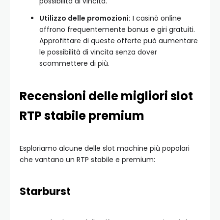
possibilità di vincita.
Utilizzo delle promozioni:
I casinò online
offrono frequentemente bonus e giri gratuiti.
Approfittare di queste offerte può aumentare
le possibilità di vincita senza dover
scommettere di più.
Recensioni delle migliori slot
RTP stabile premium
Esploriamo alcune delle slot machine più popolari
che vantano un RTP stabile e premium:
Starburst