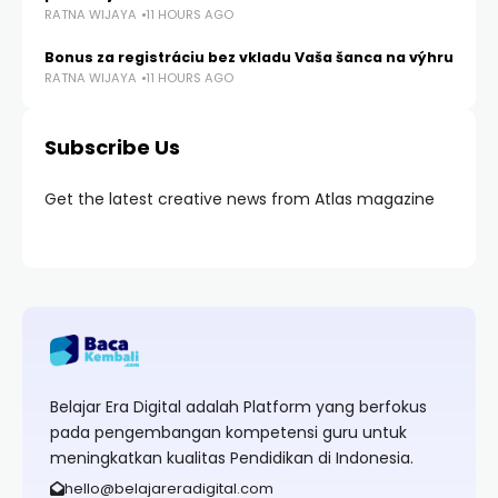
RATNA WIJAYA
11 HOURS AGO
Bonus za registráciu bez vkladu Vaša šanca na výhru
RATNA WIJAYA
11 HOURS AGO
Subscribe Us
Get the latest creative news from Atlas magazine
Belajar Era Digital adalah Platform yang berfokus
pada pengembangan kompetensi guru untuk
meningkatkan kualitas Pendidikan di Indonesia.
hello@belajareradigital.com