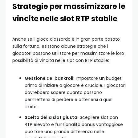
Strategie per massimizzare le
vincite nelle slot RTP stabile
Anche se il gioco d’azzardo è in gran parte basato
sulla fortuna, esistono alcune strategie che i
giocatori possono utilizzare per massimizzare le loro
possibilità di vincita nelle slot con RTP stabile:
Gestione del bankroll:
Impostare un budget
prima di iniziare a giocare è cruciale. I giocatori
dovrebbero sapere quanto possono
permettersi di perdere e attenersi a quel
limite.
Scelta della slot giusta:
Scegliere slot con
RTP elevato e funzionalità bonus vantaggiose
può fare una grande differenza nelle