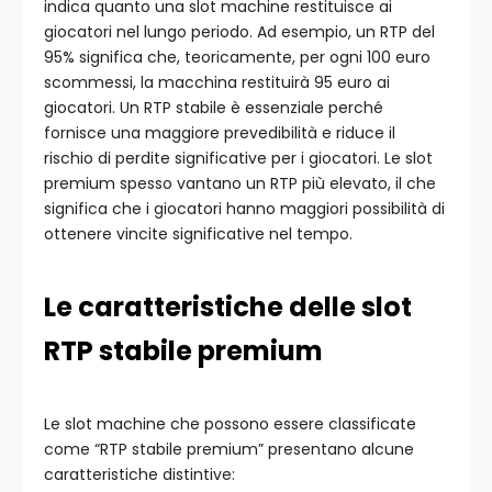
indica quanto una slot machine restituisce ai
giocatori nel lungo periodo. Ad esempio, un RTP del
95% significa che, teoricamente, per ogni 100 euro
scommessi, la macchina restituirà 95 euro ai
giocatori. Un RTP stabile è essenziale perché
fornisce una maggiore prevedibilità e riduce il
rischio di perdite significative per i giocatori. Le slot
premium spesso vantano un RTP più elevato, il che
significa che i giocatori hanno maggiori possibilità di
ottenere vincite significative nel tempo.
Le caratteristiche delle slot
RTP stabile premium
Le slot machine che possono essere classificate
come “RTP stabile premium” presentano alcune
caratteristiche distintive: