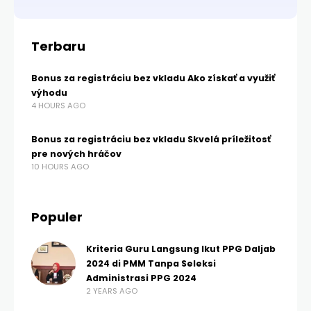
Terbaru
Bonus za registráciu bez vkladu Ako získať a využiť
výhodu
4 HOURS AGO
Bonus za registráciu bez vkladu Skvelá príležitosť
pre nových hráčov
10 HOURS AGO
Populer
Kriteria Guru Langsung Ikut PPG Daljab
2024 di PMM Tanpa Seleksi
Administrasi PPG 2024
2 YEARS AGO