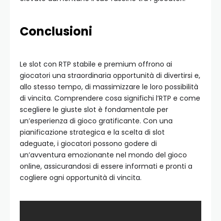
Conclusioni
Le slot con RTP stabile e premium offrono ai
giocatori una straordinaria opportunità di divertirsi e,
allo stesso tempo, di massimizzare le loro possibilità
di vincita. Comprendere cosa significhi l’RTP e come
scegliere le giuste slot è fondamentale per
un’esperienza di gioco gratificante. Con una
pianificazione strategica e la scelta di slot
adeguate, i giocatori possono godere di
un’avventura emozionante nel mondo del gioco
online, assicurandosi di essere informati e pronti a
cogliere ogni opportunità di vincita.