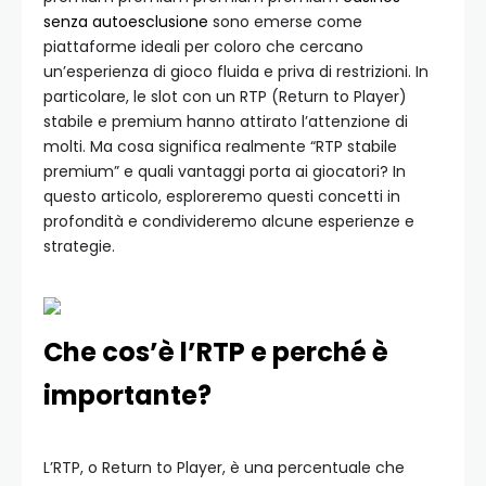
senza autoesclusione
sono emerse come
piattaforme ideali per coloro che cercano
un’esperienza di gioco fluida e priva di restrizioni. In
particolare, le slot con un RTP (Return to Player)
stabile e premium hanno attirato l’attenzione di
molti. Ma cosa significa realmente “RTP stabile
premium” e quali vantaggi porta ai giocatori? In
questo articolo, esploreremo questi concetti in
profondità e condivideremo alcune esperienze e
strategie.
Che cos’è l’RTP e perché è
importante?
L’RTP, o Return to Player, è una percentuale che