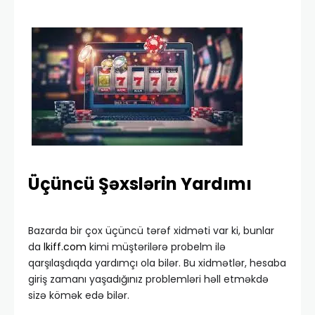
Üçüncü Şəxslərin Yardımı
Bazarda bir çox üçüncü tərəf xidməti var ki, bunlar
da
lkiff.com
kimi müştərilərə probelm ilə
qarşılaşdıqda yardımçı ola bilər. Bu xidmətlər, hesaba
giriş zamanı yaşadığınız problemləri həll etməkdə
sizə kömək edə bilər.