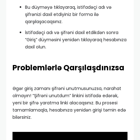
Bu düyməyə tıklayaraq, istifadəçi adı və
şifrənizi daxil etdiyiniz bir forma ilə
qarşılaşacaqsınız.
İstifadəçi adı və şifrəni daxil etdikdən sonra
“Giriş” düyməsini yenidən tıklayaraq hesabınıza
daxil olun.
Problemlərlə Qarşılaşdınızsa
Əgər giriş zamanı şifrəni unutmusunuzsa, narahat
olmayın! “Şifrəni unutdum” linkini istifadə edərək,
yeni bir şifrə yaratma linki alacaqsınız. Bu prosesi
tamamlamaqla, hesabınıza yenidən girişi təmin edə
bilərsiniz.