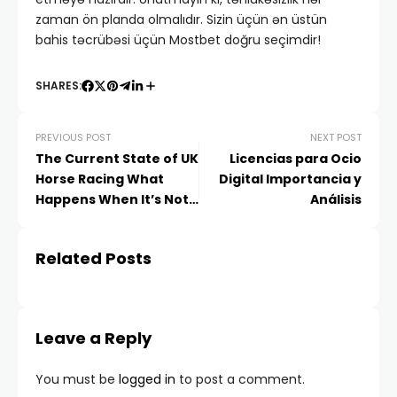
zaman ön planda olmalıdır. Sizin üçün ən üstün
bahis təcrübəsi üçün Mostbet doğru seçimdir!
SHARES:
PREVIOUS POST
NEXT POST
The Current State of UK
Licencias para Ocio
Horse Racing What
Digital Importancia y
Happens When It’s Not
Análisis
On
Related Posts
Leave a Reply
You must be
logged in
to post a comment.