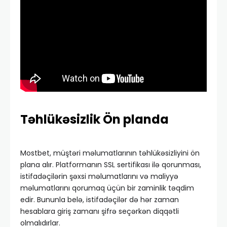
Təhlükəsizlik Ön planda
Mostbet, müştəri məlumatlarının təhlükəsizliyini ön
plana alır. Platformanın SSL sertifikası ilə qorunması,
istifadəçilərin şəxsi məlumatlarını və maliyyə
məlumatlarını qorumaq üçün bir zaminlik təqdim
edir. Bununla belə, istifadəçilər də hər zaman
hesablara giriş zamanı şifrə seçərkən diqqətli
olmalıdırlar.