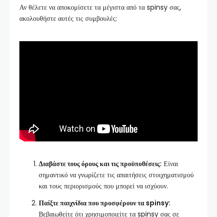
Αν θέλετε να αποκομίσετε τα μέγιστα από τα spinsy σας,
ακολουθήστε αυτές τις συμβουλές:
Διαβάστε τους όρους και τις προϋποθέσεις:
Είναι
σημαντικό να γνωρίζετε τις απαιτήσεις στοιχηματισμού
και τους περιορισμούς που μπορεί να ισχύουν.
Παίξτε παιχνίδια που προσφέρουν τα spinsy:
Βεβαιωθείτε ότι χρησιμοποιείτε τα spinsy σας σε