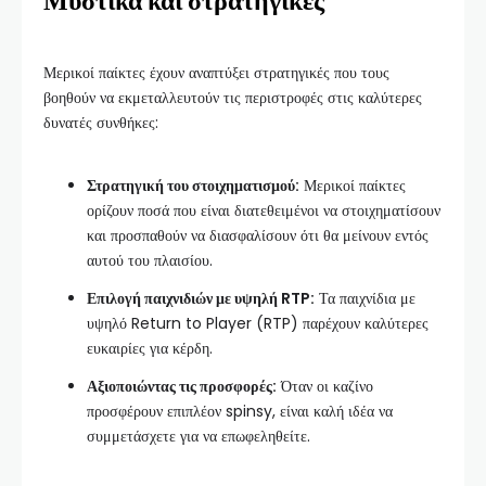
Μυστικά και στρατηγικές
Μερικοί παίκτες έχουν αναπτύξει στρατηγικές που τους
βοηθούν να εκμεταλλευτούν τις περιστροφές στις καλύτερες
δυνατές συνθήκες:
Στρατηγική του στοιχηματισμού:
Μερικοί παίκτες
ορίζουν ποσά που είναι διατεθειμένοι να στοιχηματίσουν
και προσπαθούν να διασφαλίσουν ότι θα μείνουν εντός
αυτού του πλαισίου.
Επιλογή παιχνιδιών με υψηλή RTP:
Τα παιχνίδια με
υψηλό Return to Player (RTP) παρέχουν καλύτερες
ευκαιρίες για κέρδη.
Αξιοποιώντας τις προσφορές:
Όταν οι καζίνο
προσφέρουν επιπλέον spinsy, είναι καλή ιδέα να
συμμετάσχετε για να επωφεληθείτε.