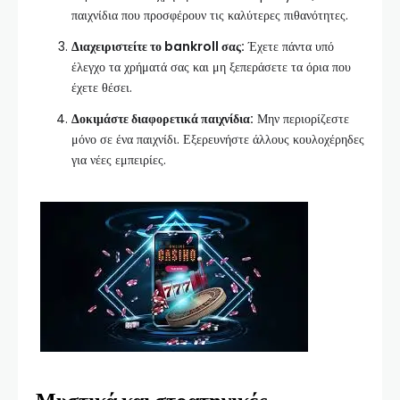
παιχνίδια που προσφέρουν τις καλύτερες πιθανότητες.
Διαχειριστείτε το bankroll σας:
Έχετε πάντα υπό
έλεγχο τα χρήματά σας και μη ξεπεράσετε τα όρια που
έχετε θέσει.
Δοκιμάστε διαφορετικά παιχνίδια:
Μην περιορίζεστε
μόνο σε ένα παιχνίδι. Εξερευνήστε άλλους κουλοχέρηδες
για νέες εμπειρίες.