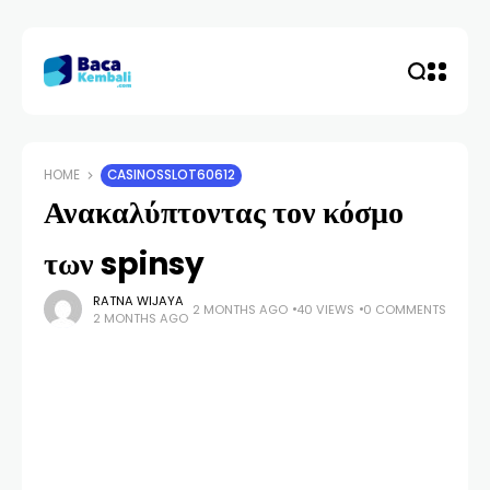
HOME
CASINOSSLOT60612
Ανακαλύπτοντας τον κόσμο
των spinsy
RATNA WIJAYA
2 MONTHS AGO
40 VIEWS
0 COMMENTS
2 MONTHS AGO