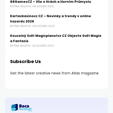
69GamesCZ – Vše o Hrách a Herním Průmyslu
RATNA WIJAYA
19 HOURS AGO
Kartackasinocz CZ – Novinky a trendy v online
hazardu 2026
RATNA WIJAYA
20 HOURS AGO
Kouzelný Svět Magicplanetcz CZ Objevte Svět Magie
a Fantazie
RATNA WIJAYA
21 HOURS AGO
Subscribe Us
Get the latest creative news from Atlas magazine