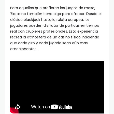
Para aquellos que prefieren los juegos de mesa,
7kcasino también tiene algo para ofrecer. Desde el
clásico blackjack hasta la ruleta europea, los
jugadores pueden disfrutar de partidas en tiempo
real con crupieres profesionales. Esta experiencia
recrea la atmósfera de un casino físico, haciendo
que cada giro y cada jugada sean aún más
emocionantes.