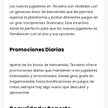
Los nuevos jugadores en 7kcasino son recibidos con
un generoso bono de bienvenida que les permite
explorar la plataforma y probar diferentes juegos sin
un gran compromiso financiero. Este incentivo
inicial es perfecto para que los nuevos jugadores se
familiaricen con el sitio y sus opciones.
Promociones Diarias
Aparte de los bonos de bienvenida, 7kcasino ofrece
promociones diarias que mantienen a los jugadores
interesados y emocionados. Desde giros gratis en
tragamonedas hasta bonificaciones en juegos de
mesa, siempre hay algo nuevo que descubrir y
aprovechar.