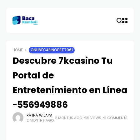
HOME
ONLINECASINOBET7061
Descubre 7kcasino Tu
Portal de
Entretenimiento en Línea
-556949886
RATNA WIJAYA
2 MONTHS AGO
39 VIEWS
0 COMMENTS
2 MONTHS AGO