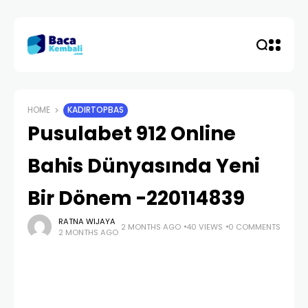
HOME
KADIRTOPBAS
Pusulabet 912 Online
Bahis Dünyasında Yeni
Bir Dönem -220114839
RATNA WIJAYA
2 MONTHS AGO
40 VIEWS
0 COMMENTS
2 MONTHS AGO