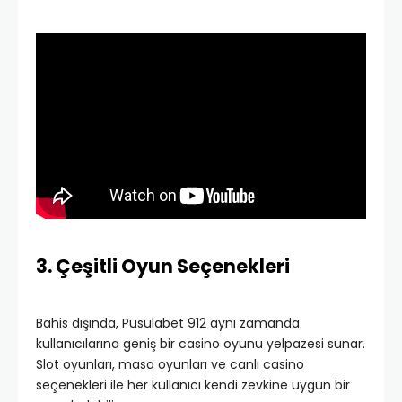
3. Çeşitli Oyun Seçenekleri
Bahis dışında, Pusulabet 912 aynı zamanda
kullanıcılarına geniş bir casino oyunu yelpazesi sunar.
Slot oyunları, masa oyunları ve canlı casino
seçenekleri ile her kullanıcı kendi zevkine uygun bir