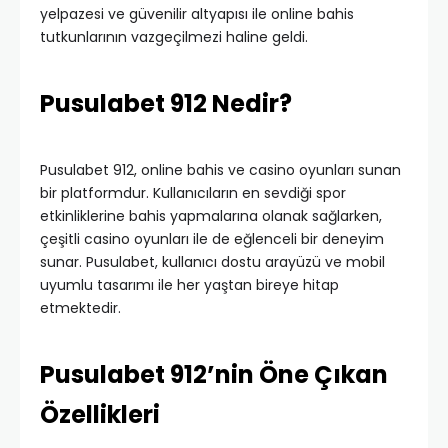
yelpazesi ve güvenilir altyapısı ile online bahis
tutkunlarının vazgeçilmezi haline geldi.
Pusulabet 912 Nedir?
Pusulabet 912, online bahis ve casino oyunları sunan
bir platformdur. Kullanıcıların en sevdiği spor
etkinliklerine bahis yapmalarına olanak sağlarken,
çeşitli casino oyunları ile de eğlenceli bir deneyim
sunar. Pusulabet, kullanıcı dostu arayüzü ve mobil
uyumlu tasarımı ile her yaştan bireye hitap
etmektedir.
Pusulabet 912’nin Öne Çıkan
Özellikleri