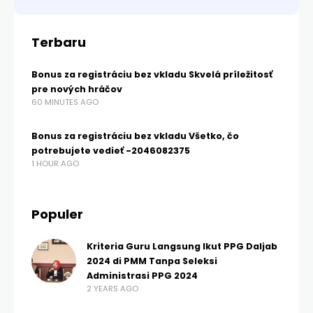
Terbaru
Bonus za registráciu bez vkladu Skvelá príležitosť
pre nových hráčov
60 MINUTES AGO
Bonus za registráciu bez vkladu Všetko, čo
potrebujete vedieť -2046082375
1 HOUR AGO
Populer
Kriteria Guru Langsung Ikut PPG Daljab
2024 di PMM Tanpa Seleksi
Administrasi PPG 2024
2 YEARS AGO