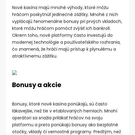
Nové kasína majú mnohé výhody, ktoré môžu
hráčom poskytnúť jedinečné zážitky. Mnohé z nich
vyplácajú fenomenálne bonusy pri prvých vkladoch,
ktoré môžu hráčom pomôcť zvýšiť ich bankroll.
Okrem toho, nové platformy často investujú do
modernej technológie a používateľského rozhrania,
čo znamená, že hráči majú prístup k plynulému a
atraktívnemu zážitku.
Bonusy a akcie
Bonusy, ktoré nové kasína ponúkajú, sú často
lákavejšie, než tie v etablovaných herniach. Mnohí
operátori sa snažia prilákať hráčov na svoju
platformu a preto ponúkajú bonusy ako bezplatné
otočky, vklady či vernostné programy. Predtým, než