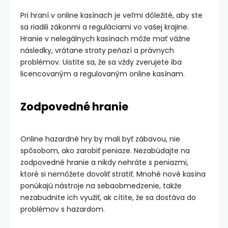
Pri hraní v online kasínach je veľmi dôležité, aby ste
sa riadili zákonmi a reguláciami vo vašej krajine.
Hranie v nelegálnych kasínach môže mať vážne
následky, vrátane straty peňazí a právnych
problémov. Uistite sa, že sa vždy zverujete iba
licencovaným a regulovaným online kasínam.
Zodpovedné hranie
Online hazardné hry by mali byť zábavou, nie
spôsobom, ako zarobiť peniaze. Nezabúdajte na
zodpovedné hranie a nikdy nehráte s peniazmi,
ktoré si nemôžete dovoliť stratiť. Mnohé nové kasína
ponúkajú nástroje na sebaobmedzenie, takže
nezabudnite ich využiť, ak cítite, že sa dostáva do
problémov s hazardom.