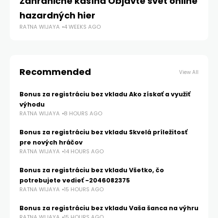
Zahranične kasína Objavte svet online
T
hazardných hier
M
RATNA WIJAYA
4 WEEKS AGO
RA
Recommended
View All
Bonus za registráciu bez vkladu Ako získať a využiť
výhodu
RATNA WIJAYA
8 HOURS AGO
Bonus za registráciu bez vkladu Skvelá príležitosť
pre nových hráčov
RATNA WIJAYA
14 HOURS AGO
Bonus za registráciu bez vkladu Všetko, čo
potrebujete vedieť -2046082375
RATNA WIJAYA
15 HOURS AGO
Bonus za registráciu bez vkladu Vaša šanca na výhru
RATNA WIJAYA
15 HOURS AGO