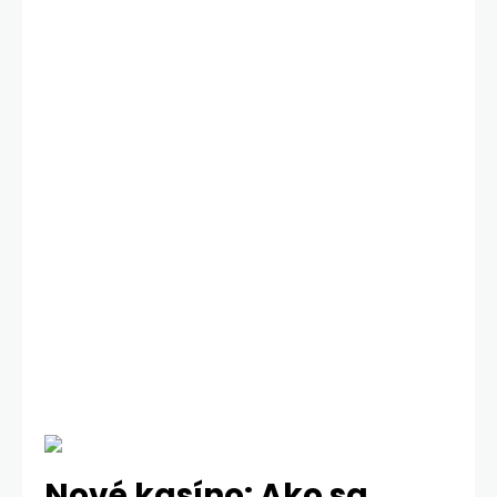
Nové kasíno: Ako sa