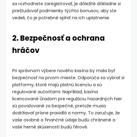
sa rozhodnete zaregistrovať, je dôležité dôkladne si
preštudovať podmienky týchto bonusov, aby ste
vedeli, čo je potrebné splniť na ich uplatnenie.
2. Bezpečnosť a ochrana
hráčov
Pri správnom výbere nového kasína by mala byť
bezpečnosť na prvom mieste. Odporúča sa vybrať si
platformy, ktoré majú platnú licenciu a sú
regulované autoritami. Napríklad, kasína
licencované Úradom pre reguláciu hazardných hier
sú považované za bezpečné, pretože musia
dodržiavať prísne pravidlá a normy. To zaručuje, že
vaše osobné a finančné údaje budú chránené a
vaše herné skúsenosti budú férové.