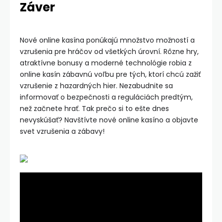
Záver
Nové online kasína ponúkajú množstvo možností a
vzrušenia pre hráčov od všetkých úrovní. Rôzne hry,
atraktívne bonusy a moderné technológie robia z
online kasín zábavnú voľbu pre tých, ktorí chcú zažiť
vzrušenie z hazardných hier. Nezabudnite sa
informovať o bezpečnosti a reguláciách predtým,
než začnete hrať. Tak prečo si to ešte dnes
nevyskúšať? Navštívte nové online kasíno a objavte
svet vzrušenia a zábavy!