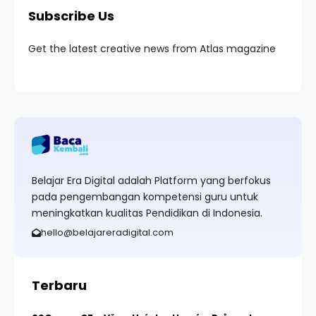
Subscribe Us
Get the latest creative news from Atlas magazine
Belajar Era Digital adalah Platform yang berfokus
pada pengembangan kompetensi guru untuk
meningkatkan kualitas Pendidikan di Indonesia.
hello@belajareradigital.com
Terbaru