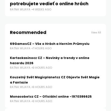
potrebujete vedieť o online hrách
Sp
RATNA WIJAYA
4 WEEKS AGO
RA
Recommended
View All
69GamesCZ – Vše o Hrách a Herním Průmyslu
RATNA WIJAYA
7 HOURS AGO
Kartackasinocz CZ – Novinky a trendy v online
hazardu 2026
RATNA WIJAYA
9 HOURS AGO
Kouzelný Svět Magicplanetcz CZ Objevte Svět Magie
a Fantazie
RATNA WIJAYA
9 HOURS AGO
Monacobetcz CZ – Oficiální online -1970386625
RATNA WIJAYA
9 HOURS AGO