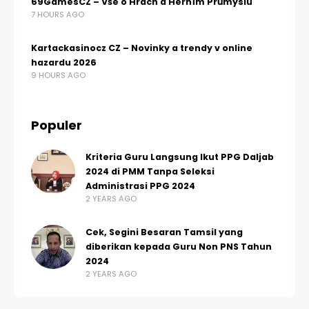
69GamesCZ – Vše o Hrách a Herním Průmyslu
7 HOURS AGO
Kartackasinocz CZ – Novinky a trendy v online
hazardu 2026
9 HOURS AGO
Populer
Kriteria Guru Langsung Ikut PPG Daljab
2024 di PMM Tanpa Seleksi
Administrasi PPG 2024
2 YEARS AGO
Cek, Segini Besaran Tamsil yang
diberikan kepada Guru Non PNS Tahun
2024
2 YEARS AGO