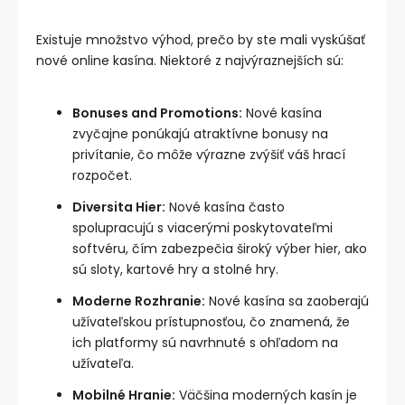
Existuje množstvo výhod, prečo by ste mali vyskúšať
nové online kasína. Niektoré z najvýraznejších sú:
Bonuses and Promotions:
Nové kasína
zvyčajne ponúkajú atraktívne bonusy na
privítanie, čo môže výrazne zvýšiť váš hrací
rozpočet.
Diversita Hier:
Nové kasína často
spolupracujú s viacerými poskytovateľmi
softvéru, čím zabezpečia široký výber hier, ako
sú sloty, kartové hry a stolné hry.
Moderne Rozhranie:
Nové kasína sa zaoberajú
užívateľskou prístupnosťou, čo znamená, že
ich platformy sú navrhnuté s ohľadom na
užívateľa.
Mobilné Hranie:
Väčšina moderných kasín je