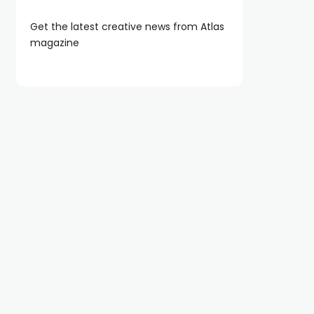
Get the latest creative news from Atlas
magazine