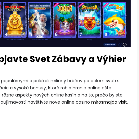
bjavte Svet Zábavy a Výhier
 populárnymi a prilákali milióny hráčov po celom svete.
ácie a vysoké bonusy, ktoré robia hranie online ešte
 rôzne aspekty nových online kasín a na to, prečo by ste
a zaujímavostí navštívte nove online casino
mirosmajda visit
.
?