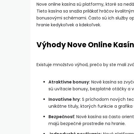
Nove online kasína sú platformy, ktoré sa nedá
Tieto kasína sa snažia prilákať hráčov kvalitn
bonusovými schémami. Často sú ich služby opt
hranie kedykoľvek a kdekoľvek.
Výhody Nove Online Kasí
Existuje množstvo výhod, prečo by ste mali zvá
Atraktívne bonusy:
Nové kasína sa zvyča
sú uvítacie bonusy, bezplatné otáčky a 
Inovatívne hry:
S príchodom nových techn
unikátne tituly, ktorých funkcie a grafik
Bezpečnosť:
Nové kasína sa často orientu
majú bezpečné prostredie na hranie.