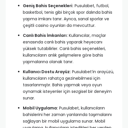
Geniş Bahis Seçenekleri:
Pusulabet, futbol,
basketbol, tenis gibi birçok spor dalında bahis
yapma imkanı tanır. Ayrıca, sanal sporlar ve
çeşitli casino oyunları da mevcuttur.
Canlı Bahis İmkanları:
Kullanıcılar, maçlar
esnasında canlı bahis yaparak heyecanı
yüksek tutabilirler. Canlı bahis seçenekleri,
kullanıcıların anlık gelişmelere göre bahis
yapmalarına olanak tanır.
Kullanıcı Dostu Arayüz:
Pusulabet’in arayüzü,
kullanıcıların rahatça gezinebilmesi için
tasarlanmıştır. Bahis yapmak veya oyun
oynamak isteyenler için sezgisel bir deneyim
sunar.
Mobil Uygulama:
Pusulabet, kullanıcıların
bahislerini her zaman yanlarında taşımalarını
sağlayan bir mobil uygulama sunar. Mobil
uygulama, kullanıcıların istedikleri her yerden