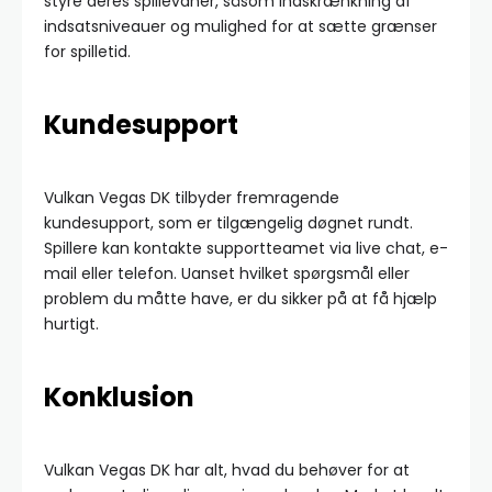
styre deres spillevaner, såsom indskrænkning af
indsatsniveauer og mulighed for at sætte grænser
for spilletid.
Kundesupport
Vulkan Vegas DK tilbyder fremragende
kundesupport, som er tilgængelig døgnet rundt.
Spillere kan kontakte supportteamet via live chat, e-
mail eller telefon. Uanset hvilket spørgsmål eller
problem du måtte have, er du sikker på at få hjælp
hurtigt.
Konklusion
Vulkan Vegas DK har alt, hvad du behøver for at