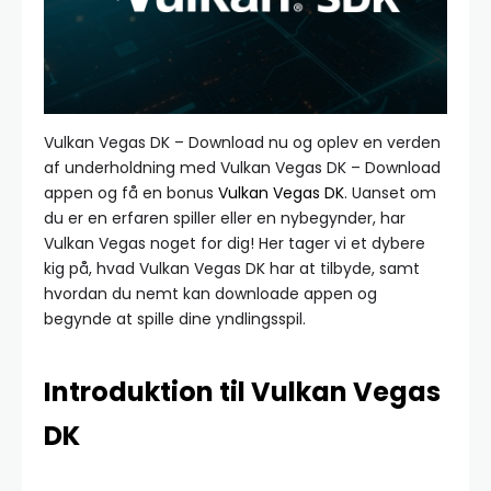
Vulkan Vegas DK – Download nu og oplev en verden
af underholdning med Vulkan Vegas DK – Download
appen og få en bonus
Vulkan Vegas DK
. Uanset om
du er en erfaren spiller eller en nybegynder, har
Vulkan Vegas noget for dig! Her tager vi et dybere
kig på, hvad Vulkan Vegas DK har at tilbyde, samt
hvordan du nemt kan downloade appen og
begynde at spille dine yndlingsspil.
Introduktion til Vulkan Vegas
DK