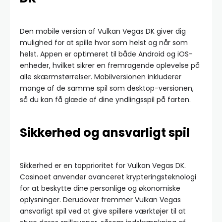
Den mobile version af Vulkan Vegas DK giver dig
mulighed for at spille hvor som helst og når som
helst. Appen er optimeret til både Android og iOS-
enheder, hvilket sikrer en fremragende oplevelse på
alle skærmstørrelser. Mobilversionen inkluderer
mange af de samme spil som desktop-versionen,
så du kan få glæde af dine yndlingsspil på farten.
Sikkerhed og ansvarligt spil
Sikkerhed er en topprioritet for Vulkan Vegas DK.
Casinoet anvender avanceret krypteringsteknologi
for at beskytte dine personlige og økonomiske
oplysninger. Derudover fremmer Vulkan Vegas
ansvarligt spil ved at give spillere værktøjer til at