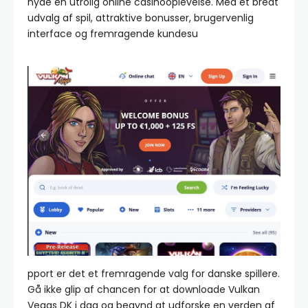
nyde en utrolig online casinooplevelse. Med et bredt
udvalg af spil, attraktive bonusser, brugervenlig
interface og fremragende kundesu
pport er det et fremragende valg for danske spillere.
Gå ikke glip af chancen for at downloade Vulkan
Vegas DK i dag og begynd at udforske en verden af