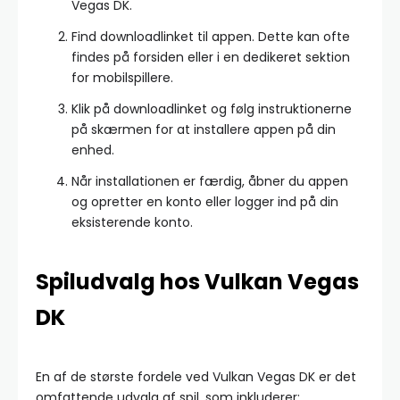
Vegas DK.
Find downloadlinket til appen. Dette kan ofte
findes på forsiden eller i en dedikeret sektion
for mobilspillere.
Klik på downloadlinket og følg instruktionerne
på skærmen for at installere appen på din
enhed.
Når installationen er færdig, åbner du appen
og opretter en konto eller logger ind på din
eksisterende konto.
Spiludvalg hos Vulkan Vegas
DK
En af de største fordele ved Vulkan Vegas DK er det
omfattende udvalg af spil, som inkluderer: