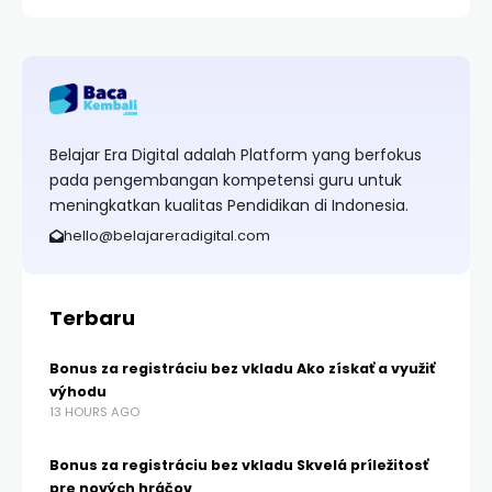
Belajar Era Digital adalah Platform yang berfokus
pada pengembangan kompetensi guru untuk
meningkatkan kualitas Pendidikan di Indonesia.
hello@belajareradigital.com
Terbaru
Bonus za registráciu bez vkladu Ako získať a využiť
výhodu
13 HOURS AGO
Bonus za registráciu bez vkladu Skvelá príležitosť
pre nových hráčov