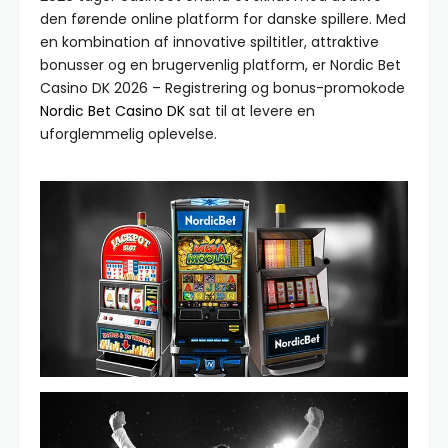
den førende online platform for danske spillere. Med
en kombination af innovative spiltitler, attraktive
bonusser og en brugervenlig platform, er Nordic Bet
Casino DK 2026 – Registrering og bonus-promokode
Nordic Bet Casino DK
sat til at levere en
uforglemmelig oplevelse.