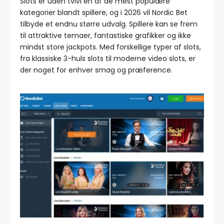
Slots er uden tvivl en af de mest populære
kategorier blandt spillere, og i 2026 vil Nordic Bet
tilbyde et endnu større udvalg. Spillere kan se frem
til attraktive temaer, fantastiske grafikker og ikke
mindst store jackpots. Med forskellige typer af slots,
fra klassiske 3-huls slots til moderne video slots, er
der noget for enhver smag og præference.