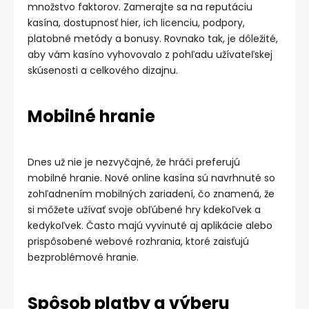
množstvo faktorov. Zamerajte sa na reputáciu
kasína, dostupnosť hier, ich licenciu, podpory,
platobné metódy a bonusy. Rovnako tak, je dôležité,
aby vám kasíno vyhovovalo z pohľadu užívateľskej
skúsenosti a celkového dizajnu.
Mobilné hranie
Dnes už nie je nezvyčajné, že hráči preferujú
mobilné hranie. Nové online kasína sú navrhnuté so
zohľadnením mobilných zariadení, čo znamená, že
si môžete užívať svoje obľúbené hry kdekoľvek a
kedykoľvek. Často majú vyvinuté aj aplikácie alebo
prispôsobené webové rozhrania, ktoré zaisťujú
bezproblémové hranie.
Spôsob platby a výberu