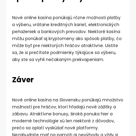
Nové online kasína ponúkajú rôzne možnosti platby
a výberu, vrátane kreditných kariet, elektronických
peňaženiek a bankových prevodov. Niektoré kasína
môžu ponúkať aj kryptomeny ako spôsob platby, čo
môže byť pre niektorých hráčov atraktívne. Uistite
sa, že si prečítate podmienky týkajúce sa výberu,
aby ste sa vyhli nečakaným prekvapeniam.
Záver
Nové online kasína na Slovensku ponúkajú množstvo
možností pre hráčov, ktorí hľadajú nové zážitky a
zábavu. Atraktívne bonusy, široká ponuka hier a
moderné technológie sú len niektoré z dôvodov,
prečo sa oplatí vyskúšať nové platformy.
Nezabudnite mať na pamäti aj nevýhody a vždy si