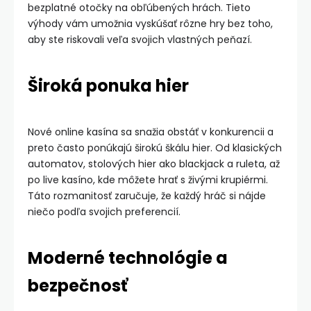
bezplatné otočky na obľúbených hrách. Tieto
výhody vám umožnia vyskúšať rôzne hry bez toho,
aby ste riskovali veľa svojich vlastných peňazí.
Široká ponuka hier
Nové online kasína sa snažia obstáť v konkurencii a
preto často ponúkajú širokú škálu hier. Od klasických
automatov, stolových hier ako blackjack a ruleta, až
po live kasíno, kde môžete hrať s živými krupiérmi.
Táto rozmanitosť zaručuje, že každý hráč si nájde
niečo podľa svojich preferencií.
Moderné technológie a
bezpečnosť