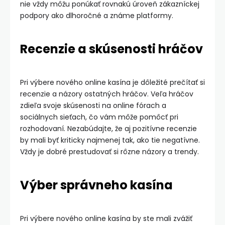
nie vždy môžu ponúkať rovnakú úroveň zákazníckej
podpory ako dlhoročné a známe platformy.
Recenzie a skúsenosti hráčov
Pri výbere nového online kasína je dôležité prečítať si
recenzie a názory ostatných hráčov. Veľa hráčov
zdieľa svoje skúsenosti na online fórach a
sociálnych sieťach, čo vám môže pomôcť pri
rozhodovaní. Nezabúdajte, že aj pozitívne recenzie
by mali byť kriticky najmenej tak, ako tie negatívne.
Vždy je dobré prestudovať si rôzne názory a trendy.
Výber správneho kasína
Pri výbere nového online kasína by ste mali zvážiť