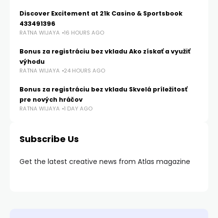
Discover Excitement at 21k Casino & Sportsbook
433491396
RATNA WIJAYA
16 HOURS AGO
Bonus za registráciu bez vkladu Ako získať a využiť
výhodu
RATNA WIJAYA
24 HOURS AGO
Bonus za registráciu bez vkladu Skvelá príležitosť
pre nových hráčov
RATNA WIJAYA
1 DAY AGO
Subscribe Us
Get the latest creative news from Atlas magazine