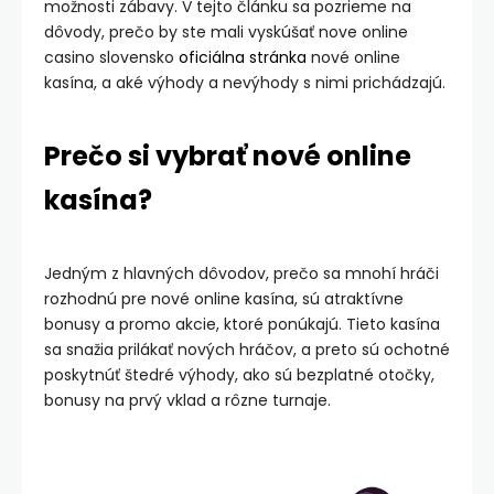
možnosti zábavy. V tejto článku sa pozrieme na
dôvody, prečo by ste mali vyskúšať nove online
casino slovensko
oficiálna stránka
nové online
kasína, a aké výhody a nevýhody s nimi prichádzajú.
Prečo si vybrať nové online
kasína?
Jedným z hlavných dôvodov, prečo sa mnohí hráči
rozhodnú pre nové online kasína, sú atraktívne
bonusy a promo akcie, ktoré ponúkajú. Tieto kasína
sa snažia prilákať nových hráčov, a preto sú ochotné
poskytnúť štedré výhody, ako sú bezplatné otočky,
bonusy na prvý vklad a rôzne turnaje.