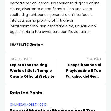
perfetta per chi cerca un’esperienza di gioco online
sicura, divertente e gratificante. Con una vasta
scelta di giochi, bonus generosi e un’interfaccia
intuitiva, siamo pronti a offrirti ore di
intrattenimento. Non aspettare oltre, unisciti a noi
oggi e inizia la tua avventura con Playiocasino!
SHARES:
PREVIOUS POST
NEXT POST
Explore the Exciting
Scopri il Mondo di
World of Slots Temple
Playiocasino Il Tuo
Casino Official Website
Paradiso del Gioco
Online -242285011
Related Posts
ONLINECASINOBET140612
Scopri il Mondo di Playiocasino Il Tuo