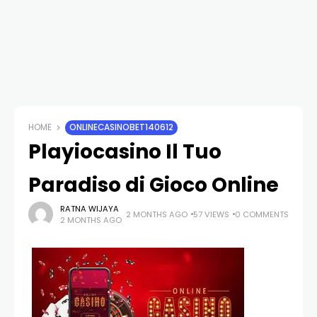
HOME
ONLINECASINOBET140612
Playiocasino Il Tuo
Paradiso di Gioco Online
RATNA WIJAYA
2 MONTHS AGO
57 VIEWS
0 COMMENTS
2 MONTHS AGO