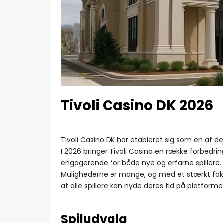
Tivoli Casino DK 2026
Tivoli Casino DK har etableret sig som en af 
I 2026 bringer Tivoli Casino en række forbedri
engagerende for både nye og erfarne spillere.
Mulighederne er mange, og med et stærkt fokus p
at alle spillere kan nyde deres tid på platforme
Spiludvalg