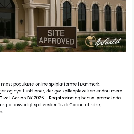
de mest populære online spilplatforme i Danmark.
nger og nye funktioner, der gør spilleoplevelsen endnu mere
Tivoli Casino DK 2026 – Registrering og bonus-promokode
å ansvarligt spil, ønsker Tivoli Casino at sikre,
n.