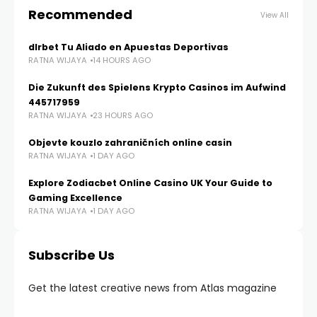
Recommended
View All
dlrbet Tu Aliado en Apuestas Deportivas
RATNA WIJAYA
14 HOURS AGO
Die Zukunft des Spielens Krypto Casinos im Aufwind
445717959
RATNA WIJAYA
23 HOURS AGO
Objevte kouzlo zahraničních online casin
RATNA WIJAYA
1 DAY AGO
Explore Zodiacbet Online Casino UK Your Guide to
Gaming Excellence
RATNA WIJAYA
1 DAY AGO
Subscribe Us
Get the latest creative news from Atlas magazine