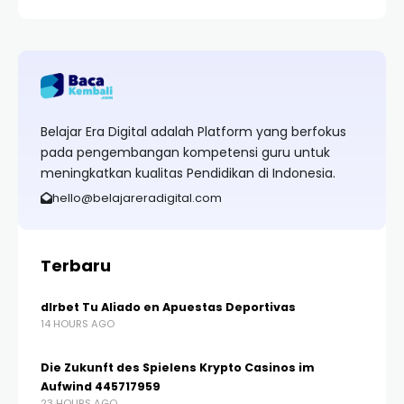
Belajar Era Digital adalah Platform yang berfokus
pada pengembangan kompetensi guru untuk
meningkatkan kualitas Pendidikan di Indonesia.
hello@belajareradigital.com
Terbaru
dlrbet Tu Aliado en Apuestas Deportivas
14 HOURS AGO
Die Zukunft des Spielens Krypto Casinos im
Aufwind 445717959
23 HOURS AGO