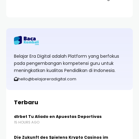
Belajar Era Digital adalah Platform yang berfokus
pada pengembangan kompetensi guru untuk
meningkatkan kualitas Pendidikan di Indonesia.
hello@belajareradigital.com
Terbaru
dlrbet Tu Aliado en Apuestas Deportivas
15 HOURS AGO
Die Zukunft des Spielens Krypto Casinos im