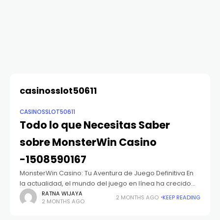
casinosslot50611
CASINOSSLOT50611
Todo lo que Necesitas Saber
sobre MonsterWin Casino
-1508590167
MonsterWin Casino: Tu Aventura de Juego Definitiva En
la actualidad, el mundo del juego en línea ha crecido
de manera exponencial, y monsterwin casino monster
RATNA WIJAYA
2 MONTHS AGO
KEEP READING
2 MONTHS AGO
win se ha posicionado como