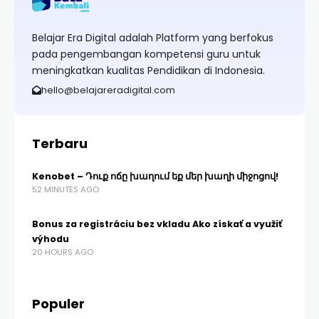
Belajar Era Digital adalah Platform yang berfokus
pada pengembangan kompetensi guru untuk
meningkatkan kualitas Pendidikan di Indonesia.
hello@belajareradigital.com
Terbaru
Kenobet – Դուք ոճը խաղում եք մեր խաղի միջոցով!
52 MINUTES AGO
Bonus za registráciu bez vkladu Ako získať a využiť
výhodu
20 HOURS AGO
Populer