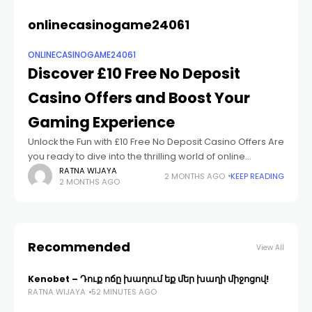
onlinecasinogame24061
ONLINECASINOGAME24061
Discover £10 Free No Deposit
Casino Offers and Boost Your
Gaming Experience
Unlock the Fun with £10 Free No Deposit Casino Offers Are
you ready to dive into the thrilling world of online
casinos? With the enticing offer of £10 free no
RATNA WIJAYA
2 MONTHS AGO
KEEP READING
2 MONTHS AGO
Recommended
View All
Kenobet – Դուք ոճը խաղում եք մեր խաղի միջոցով!
RATNA WIJAYA
52 MINUTES AGO