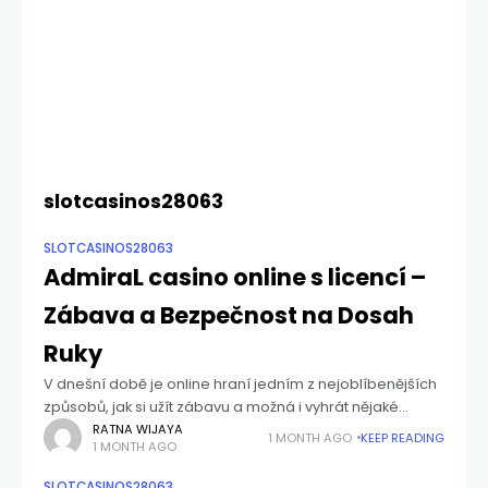
slotcasinos28063
SLOTCASINOS28063
AdmiraL casino online s licencí –
Zábava a Bezpečnost na Dosah
Ruky
V dnešní době je online hraní jedním z nejoblíbenějších
způsobů, jak si užít zábavu a možná i vyhrát nějaké
peníze. Mezi mnoha dostupnými možnostmi vyniká
RATNA WIJAYA
1 MONTH AGO
KEEP READING
1 MONTH AGO
AdmiraL casino online s licencí
SLOTCASINOS28063