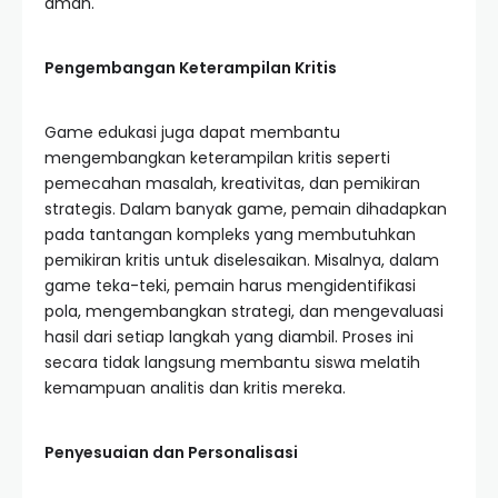
aman.
Pengembangan Keterampilan Kritis
Game edukasi juga dapat membantu
mengembangkan keterampilan kritis seperti
pemecahan masalah, kreativitas, dan pemikiran
strategis. Dalam banyak game, pemain dihadapkan
pada tantangan kompleks yang membutuhkan
pemikiran kritis untuk diselesaikan. Misalnya, dalam
game teka-teki, pemain harus mengidentifikasi
pola, mengembangkan strategi, dan mengevaluasi
hasil dari setiap langkah yang diambil. Proses ini
secara tidak langsung membantu siswa melatih
kemampuan analitis dan kritis mereka.
Penyesuaian dan Personalisasi