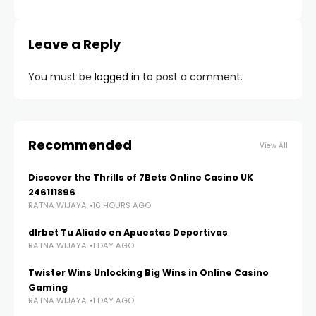
MU
Leave a Reply
You must be
logged in
to post a comment.
Recommended
View All
Discover the Thrills of 7Bets Online Casino UK
246111896
RATNA WIJAYA
16 HOURS AGO
dlrbet Tu Aliado en Apuestas Deportivas
RATNA WIJAYA
1 DAY AGO
Twister Wins Unlocking Big Wins in Online Casino
Gaming
RATNA WIJAYA
1 DAY AGO