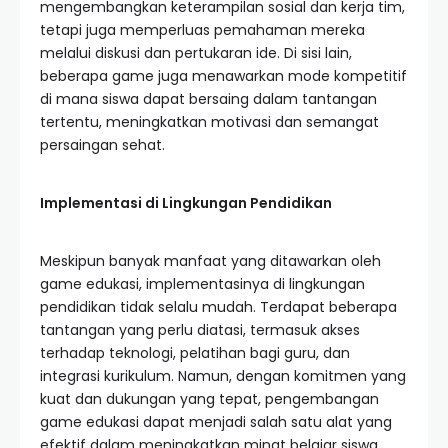
mengembangkan keterampilan sosial dan kerja tim,
tetapi juga memperluas pemahaman mereka
melalui diskusi dan pertukaran ide. Di sisi lain,
beberapa game juga menawarkan mode kompetitif
di mana siswa dapat bersaing dalam tantangan
tertentu, meningkatkan motivasi dan semangat
persaingan sehat.
Implementasi di Lingkungan Pendidikan
Meskipun banyak manfaat yang ditawarkan oleh
game edukasi, implementasinya di lingkungan
pendidikan tidak selalu mudah. Terdapat beberapa
tantangan yang perlu diatasi, termasuk akses
terhadap teknologi, pelatihan bagi guru, dan
integrasi kurikulum. Namun, dengan komitmen yang
kuat dan dukungan yang tepat, pengembangan
game edukasi dapat menjadi salah satu alat yang
efektif dalam meningkatkan minat belajar siswa.