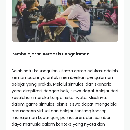
Pembelajaran Berbasis Pengalaman
Salah satu keunggulan utama game edukasi adalah
kemampuannya untuk memberikan pengalaman
belajar yang praktis. Melalui simulasi dan skenario
yang direplikasi dengan baik, siswa dapat belajar dari
kesalahan mereka tanpa risiko nyata. Misalnya,
dalam game simulasi bisnis, siswa dapat mengelola
perusahaan virtual dan belajar tentang konsep
manajemen keuangan, pemasaran, dan sumber
daya manusia dalam konteks yang nyata dan