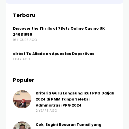
Terbaru
Discover the Thrills of 7Bets Online Casino UK
246111896
16 HOURS AGO
dlrbet Tu Aliado en Apuestas Deportivas
1 DAY AGO
Populer
Kriteria Guru Langsung Ikut PPG Daljab
2024 di PMM Tanpa Seleksi
Administrasi PPG 2024
2 YEARS AGO
Cek, Segini Besaran Tamsil yang