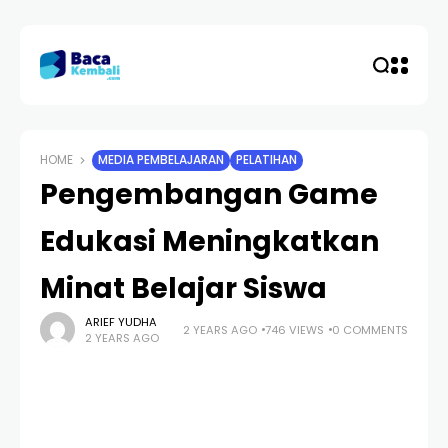
HOME
MEDIA PEMBELAJARAN
PELATIHAN
Pengembangan Game
Edukasi Meningkatkan
Minat Belajar Siswa
ARIEF YUDHA
2 YEARS AGO
746 VIEWS
0 COMMENTS
2 YEARS AGO