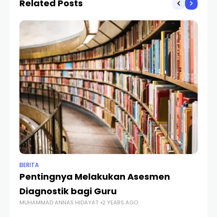
Related Posts
BERITA
BER
Pentingnya Melakukan Asesmen
T
Diagnostik bagi Guru
Kr
MUHAMMAD ANNAS HIDAYAT
2 YEARS AGO
Be