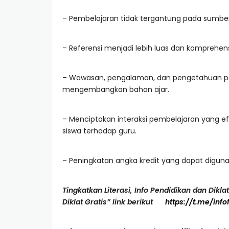
– Pembelajaran tidak tergantung pada sumber t
– Referensi menjadi lebih luas dan komprehens
– Wawasan, pengalaman, dan pengetahuan p
mengembangkan bahan ajar.
– Menciptakan interaksi pembelajaran yang ef
siswa terhadap guru.
– Peningkatan angka kredit yang dapat digun
Tingkatkan Literasi, Info Pendidikan dan Dikla
Diklat Gratis” link berikut
https://t.me/info