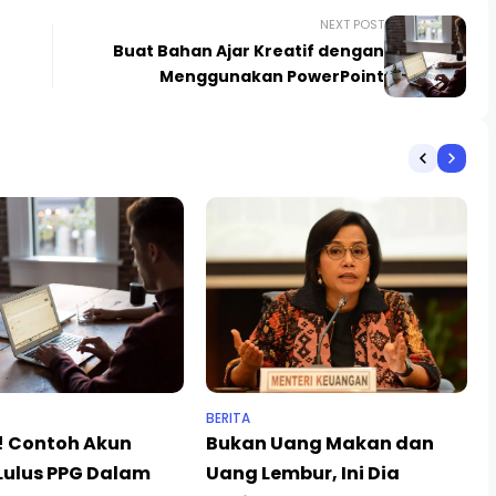
NEXT POST
Buat Bahan Ajar Kreatif dengan
Menggunakan PowerPoint
BERITA
! Contoh Akun
Bukan Uang Makan dan
Lulus PPG Dalam
Uang Lembur, Ini Dia