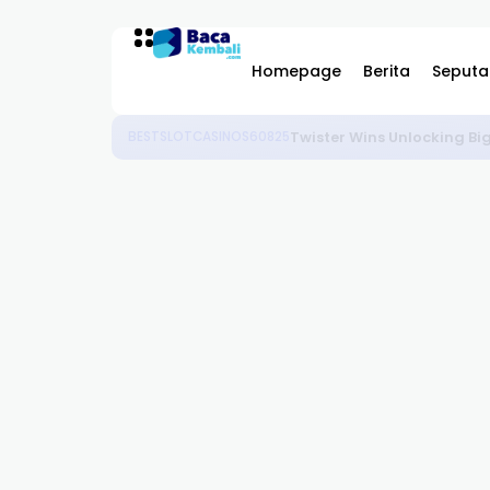
Homepage
Berita
Seputa
Twister Wins Unlocking Bi
BESTSLOTCASINOS60825