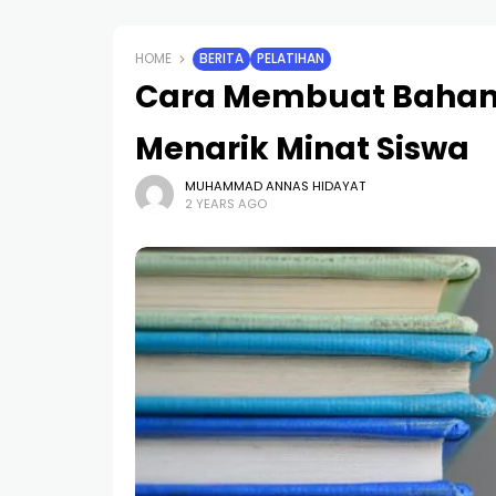
HOME
BERITA
PELATIHAN
Cara Membuat Bahan A
Menarik Minat Siswa
MUHAMMAD ANNAS HIDAYAT
2 YEARS AGO