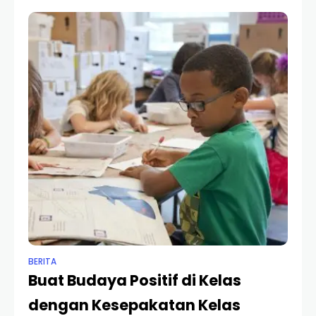
ini, tujuan dari proses
BERITA
Buat Budaya Positif di Kelas
dengan Kesepakatan Kelas