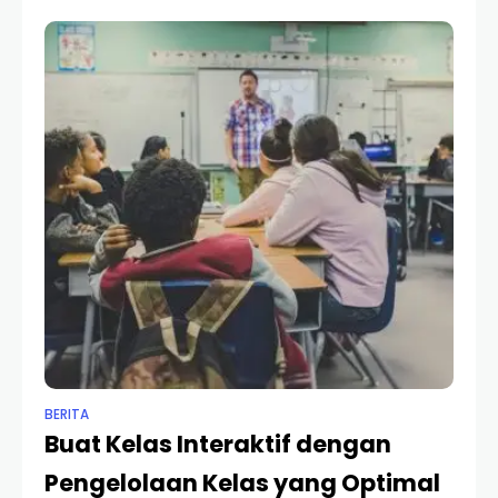
menyampaikan materi, tetapi juga
BERITA
Buat Kelas Interaktif dengan
Pengelolaan Kelas yang Optimal