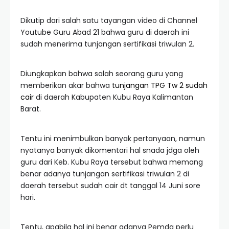
Dikutip dari salah satu tayangan video di Channel
Youtube Guru Abad 21 bahwa guru di daerah ini
sudah menerima tunjangan sertifikasi triwulan 2.
Diungkapkan bahwa salah seorang guru yang
memberikan akar bahwa
tunjangan TPG Tw 2 sudah
cair
di daerah Kabupaten Kubu Raya Kalimantan
Barat.
Tentu ini menimbulkan banyak pertanyaan, namun
nyatanya banyak dikomentari hal snada jdga oleh
guru dari Keb. Kubu Raya tersebut bahwa memang
benar adanya tunjangan sertifikasi triwulan 2 di
daerah tersebut sudah cair dt tanggal 14 Juni sore
hari.
Tentu, apabila hal ini benar adanya Pemda perlu