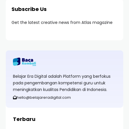
Subscribe Us
Get the latest creative news from Atlas magazine
Belajar Era Digital adalah Platform yang berfokus
pada pengembangan kompetensi guru untuk
meningkatkan kualitas Pendidikan di Indonesia.
hello@belajareradigital.com
Terbaru