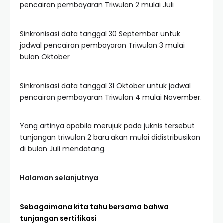
pencairan pembayaran Triwulan 2 mulai Juli
Sinkronisasi data tanggal 30 September untuk
jadwal pencairan pembayaran Triwulan 3 mulai
bulan Oktober
Sinkronisasi data tanggal 31 Oktober untuk jadwal
pencairan pembayaran Triwulan 4 mulai November.
Yang artinya apabila merujuk pada juknis tersebut
tunjangan triwulan 2 baru akan mulai didistribusikan
di bulan Juli mendatang.
Halaman selanjutnya
Sebagaimana kita tahu bersama bahwa
tunjangan sertifikasi