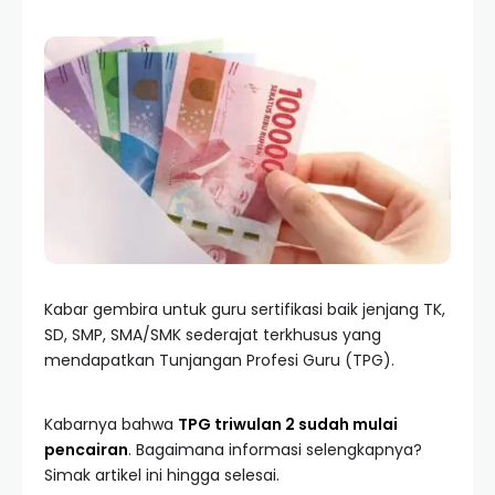
Kabar gembira untuk guru sertifikasi baik jenjang TK,
SD, SMP, SMA/SMK sederajat terkhusus yang
mendapatkan Tunjangan Profesi Guru (TPG).
Kabarnya bahwa
TPG triwulan 2 sudah mulai
pencairan
. Bagaimana informasi selengkapnya?
Simak artikel ini hingga selesai.