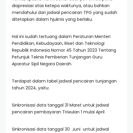
diapresiasi atas ketepa waktunya, atau bahkan
mendahului dari jadwal pencairan TPG yang sudah
ditetapkan dalam hjuknis yang berlaku.
Hal ini sudah tertuang dalam Peraturan Menteri
Pendidikan, Kebudayaan, Riset dan Teknologi
Republik Indonesia Nomor 45 Tahun 2023 Tentang
Petunjuk Teknis Pemberian Tunjangan Guru
Aparatur Sipil Negara Daerah.
Terdapat dalam tabel jadwal pencairan tunjangan
tahun 2024, yaitu:
Sinkronisasi data tanggal 31 Maret untuk jadwal
pencairan pembayaran Triwulan 1 mulai April
Sinkronisasi data tanggal 30 Juni untuk jadwal