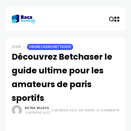
HOME
ONLINECASINOBET130610
Découvrez Betchaser le
guide ultime pour les
amateurs de paris
sportifs
RATNA WIJAYA
2 MONTHS AGO
56 VIEWS
0 COMMENTS
2 MONTHS AGO