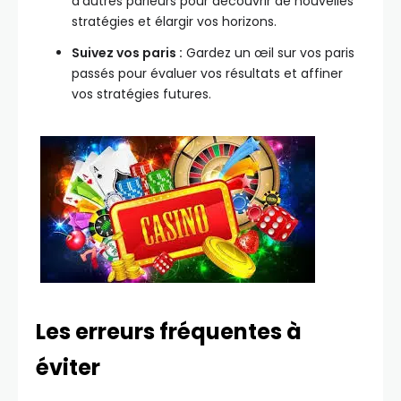
d’autres parieurs pour découvrir de nouvelles
stratégies et élargir vos horizons.
Suivez vos paris :
Gardez un œil sur vos paris
passés pour évaluer vos résultats et affiner
vos stratégies futures.
Les erreurs fréquentes à
éviter