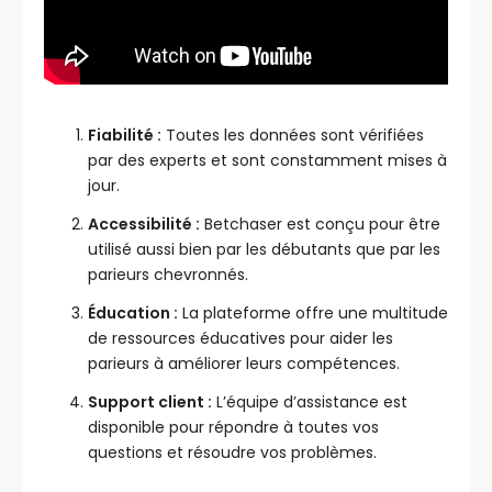
Fiabilité :
Toutes les données sont vérifiées
par des experts et sont constamment mises à
jour.
Accessibilité :
Betchaser est conçu pour être
utilisé aussi bien par les débutants que par les
parieurs chevronnés.
Éducation :
La plateforme offre une multitude
de ressources éducatives pour aider les
parieurs à améliorer leurs compétences.
Support client :
L’équipe d’assistance est
disponible pour répondre à toutes vos
questions et résoudre vos problèmes.