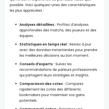
possible. Voici quelques-unes des caractéristiques
les plus appréciées :
Analyses détaillées :
Profitez d’analyses
approfondies des matchs, des joueurs et des
équipes.
Statistiques en temps réel :
Restez à jour
avec des données instantanées pour prendre
les meilleures décisions au bon moment.
Conseils d’experts :
Suivez les
recommandations de parieurs professionnels
qui partagent leurs stratégies et insights.
Comparaison des cotes :
Comparez
rapidement les cotes des différents
bookmakers pour maximiser vos gains
potentiels.
Communauté active :
Rejoignez une