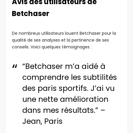
Avis des utilisateurs de
Betchaser
De nombreux utilisateurs louent Betchaser pour la
qualité de ses analyses et la pertinence de ses
conseils. Voici quelques témoignages :
“Betchaser m’a aidé à
comprendre les subtilités
des paris sportifs. J’ai vu
une nette amélioration
dans mes résultats.” –
Jean, Paris