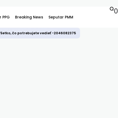
0
r PPG
Breaking News
Seputar PMM
Všetko, čo potrebujete vedieť -2046082375