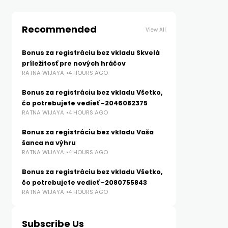
Recommended
View All
Bonus za registráciu bez vkladu Skvelá
príležitosť pre nových hráčov
RATNA WIJAYA
4 HOURS AGO
Bonus za registráciu bez vkladu Všetko,
čo potrebujete vedieť -2046082375
RATNA WIJAYA
4 HOURS AGO
Bonus za registráciu bez vkladu Vaša
šanca na výhru
RATNA WIJAYA
4 HOURS AGO
Bonus za registráciu bez vkladu Všetko,
čo potrebujete vedieť -2080755843
RATNA WIJAYA
4 HOURS AGO
Subscribe Us