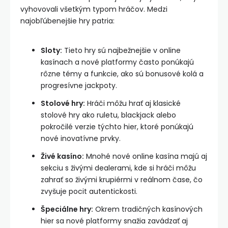
vyhovovali všetkým typom hráčov. Medzi
najobľúbenejšie hry patria:
Sloty:
Tieto hry sú najbežnejšie v online
kasínach a nové platformy často ponúkajú
rôzne témy a funkcie, ako sú bonusové kolá a
progresívne jackpoty.
Stolové hry:
Hráči môžu hrať aj klasické
stolové hry ako ruletu, blackjack alebo
pokročilé verzie týchto hier, ktoré ponúkajú
nové inovatívne prvky.
Živé kasíno:
Mnohé nové online kasína majú aj
sekciu s živými dealerami, kde si hráči môžu
zahrať so živými krupiérmi v reálnom čase, čo
zvyšuje pocit autentickosti.
Špeciálne hry:
Okrem tradičných kasínových
hier sa nové platformy snažia zavádzať aj