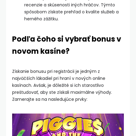
recenzie a skúsenosti iných hráčov. Týmto
spôsobom získate prehľad o kvalite služieb a
herného zážitku.
Podľa čoho si vybrať bonus v
novom kasíne?
Získanie bonusu pri registrácii je jedným z
najväčších lákadiel pri hraní v nových online
kasínach. Avšak, je dôležité si ich starostlivo
preštudovať, aby ste získali maximálne výhody.
Zamerajte sa na nasledujúce prvky: