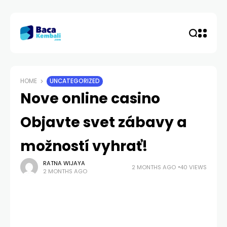
HOME
UNCATEGORIZED
Nove online casino
Objavte svet zábavy a
možností vyhrať!
RATNA WIJAYA
2 MONTHS AGO
40 VIEWS
2 MONTHS AGO