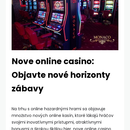
Nove online casino:
Objavte nové horizonty
zábavy
Na trhu s online hazardnými hrami sa objavuje
množstvo nových online kasín, ktoré lákajú hráčov
svojimi inovatívnymi prístupmi, atraktívnymi
bonusmi a širokou škálou hier. nove online casino