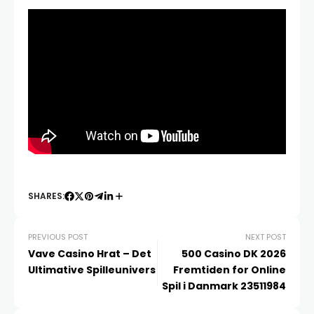
SHARES:
PREVIOUS POST
NEXT POST
Vave Casino Hrat – Det
500 Casino DK 2026
Ultimative Spilleunivers
Fremtiden for Online
Spil i Danmark 23511984