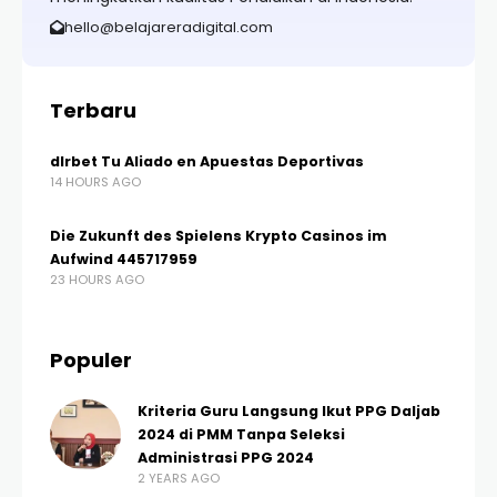
hello@belajareradigital.com
Terbaru
dlrbet Tu Aliado en Apuestas Deportivas
14 HOURS AGO
Die Zukunft des Spielens Krypto Casinos im
Aufwind 445717959
23 HOURS AGO
Populer
Kriteria Guru Langsung Ikut PPG Daljab
2024 di PMM Tanpa Seleksi
Administrasi PPG 2024
2 YEARS AGO