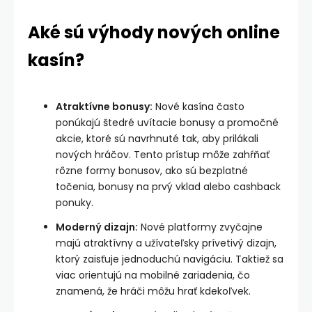
Aké sú výhody nových online
kasín?
Atraktívne bonusy:
Nové kasína často
ponúkajú štedré uvítacie bonusy a promočné
akcie, ktoré sú navrhnuté tak, aby prilákali
nových hráčov. Tento prístup môže zahŕňať
rôzne formy bonusov, ako sú bezplatné
točenia, bonusy na prvý vklad alebo cashback
ponuky.
Moderný dizajn:
Nové platformy zvyčajne
majú atraktívny a užívateľsky prívetivý dizajn,
ktorý zaisťuje jednoduchú navigáciu. Taktiež sa
viac orientujú na mobilné zariadenia, čo
znamená, že hráči môžu hrať kdekoľvek.