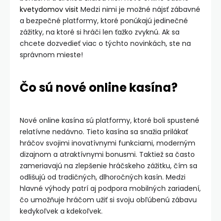
kvetydomov visit
Medzi nimi je možné nájsť zábavné
a bezpečné platformy, ktoré ponúkajú jedinečné
zážitky, na ktoré si hráči len ťažko zvyknú. Ak sa
chcete dozvedieť viac o týchto novinkách, ste na
správnom mieste!
Čo sú nové online kasína?
Nové online kasína sú platformy, ktoré boli spustené
relatívne nedávno. Tieto kasína sa snažia prilákať
hráčov svojimi inovatívnymi funkciami, moderným
dizajnom a atraktívnymi bonusmi. Taktiež sa často
zameriavajú na zlepšenie hráčskeho zážitku, čím sa
odlišujú od tradičných, dlhoročných kasín. Medzi
hlavné výhody patrí aj podpora mobilných zariadení,
čo umožňuje hráčom užiť si svoju obľúbenú zábavu
kedykoľvek a kdekoľvek.