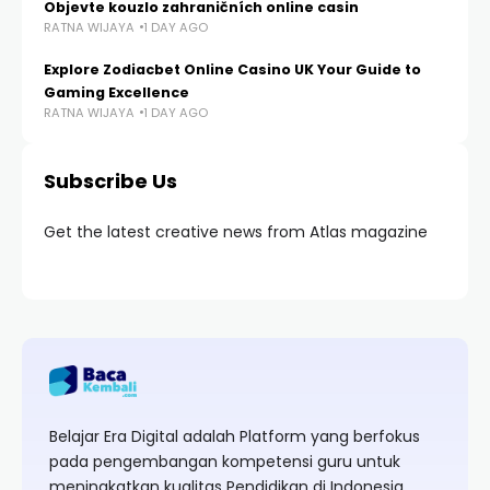
Objevte kouzlo zahraničních online casin
RATNA WIJAYA
1 DAY AGO
Explore Zodiacbet Online Casino UK Your Guide to
Gaming Excellence
RATNA WIJAYA
1 DAY AGO
Subscribe Us
Get the latest creative news from Atlas magazine
Belajar Era Digital adalah Platform yang berfokus
pada pengembangan kompetensi guru untuk
meningkatkan kualitas Pendidikan di Indonesia.