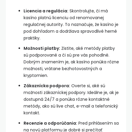
Licencia a regulácia:
Skontrolujte, či má
kasíno platnú licenciu od renomovanej
regulačnej autority. To naznačuje, že kasíno je
pod dohľadom a dodržiava spravodlivé herné
praktiky.
Možnosti platby:
Zistite, aké metódy platby
sú podporované a či sú pre vás pohodlné.
Dobrým znamením je, ak kasíno ponúka rôzne
možnosti, vrátane bezhotovostných a
kryptomien.
Zákaznícka podpora:
Overte si, aké sú
možnosti zákazníckej podpory. Ideálne je, ak je
dostupná 24/7 a ponúka rôzne kontaktné
metódy, ako sú live chat, e-mail a telefonický
kontakt.
Recenzie a odporúčania:
Pred prihlásením sa
na novú platformu je dobré si prečítať