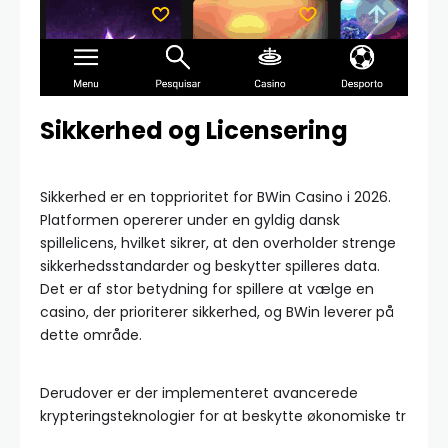
Sikkerhed og Licensering
Sikkerhed er en topprioritet for BWin Casino i 2026.
Platformen opererer under en gyldig dansk
spillelicens, hvilket sikrer, at den overholder strenge
sikkerhedsstandarder og beskytter spilleres data.
Det er af stor betydning for spillere at vælge en
casino, der prioriterer sikkerhed, og BWin leverer på
dette område.
Derudover er der implementeret avancerede
krypteringsteknologier for at beskytte økonomiske tr