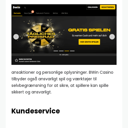
ansaktioner og personlige oplysninger. BWin Casino
tilbyder også ansvarligt spil og værktøjer til
selvbegrænsning for at sikre, at spillere kan spille
sikkert og ansvarligt.
Kundeservice