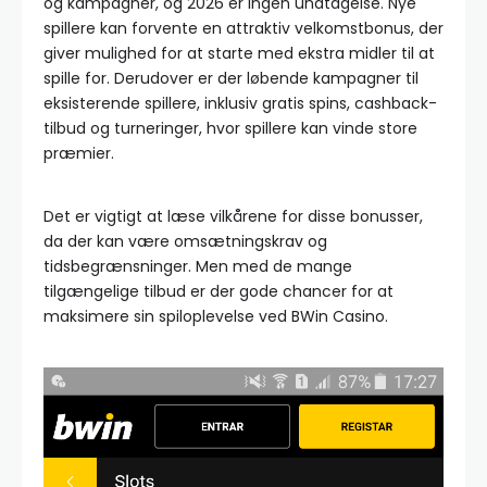
og kampagner, og 2026 er ingen undtagelse. Nye
spillere kan forvente en attraktiv velkomstbonus, der
giver mulighed for at starte med ekstra midler til at
spille for. Derudover er der løbende kampagner til
eksisterende spillere, inklusiv gratis spins, cashback-
tilbud og turneringer, hvor spillere kan vinde store
præmier.
Det er vigtigt at læse vilkårene for disse bonusser,
da der kan være omsætningskrav og
tidsbegrænsninger. Men med de mange
tilgængelige tilbud er der gode chancer for at
maksimere sin spiloplevelse ved BWin Casino.