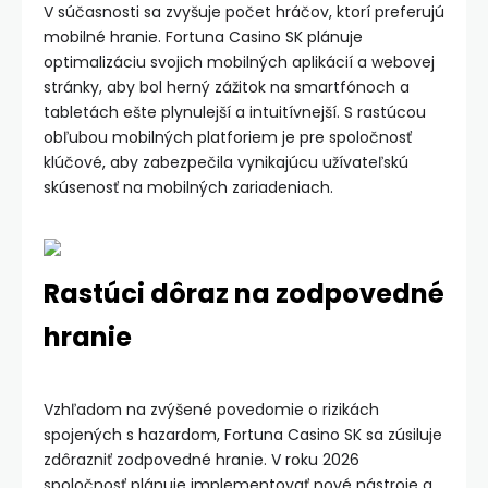
V súčasnosti sa zvyšuje počet hráčov, ktorí preferujú
mobilné hranie. Fortuna Casino SK plánuje
optimalizáciu svojich mobilných aplikácií a webovej
stránky, aby bol herný zážitok na smartfónoch a
tabletách ešte plynulejší a intuitívnejší. S rastúcou
obľubou mobilných platforiem je pre spoločnosť
klúčové, aby zabezpečila vynikajúcu užívateľskú
skúsenosť na mobilných zariadeniach.
Rastúci dôraz na zodpovedné
hranie
Vzhľadom na zvýšené povedomie o rizikách
spojených s hazardom, Fortuna Casino SK sa zúsiluje
zdôrazniť zodpovedné hranie. V roku 2026
spoločnosť plánuje implementovať nové nástroje a