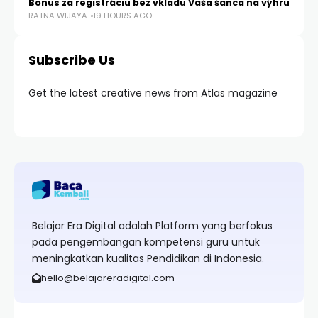
Bonus za registráciu bez vkladu Vaša šanca na výhru
RATNA WIJAYA
19 HOURS AGO
Subscribe Us
Get the latest creative news from Atlas magazine
Belajar Era Digital adalah Platform yang berfokus
pada pengembangan kompetensi guru untuk
meningkatkan kualitas Pendidikan di Indonesia.
hello@belajareradigital.com