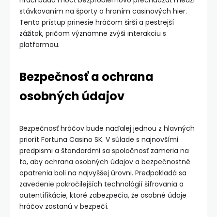
hráči budú môcť bezproblémovo prechádzať medzi
stávkovaním na športy a hraním casinových hier.
Tento prístup prinesie hráčom širší a pestrejší
zážitok, pričom významne zvýši interakciu s
platformou.
Bezpečnosť a ochrana
osobných údajov
Bezpečnosť hráčov bude naďalej jednou z hlavných
priorít Fortuna Casino SK. V súlade s najnovšími
predpismi a štandardmi sa spoločnosť zameria na
to, aby ochrana osobných údajov a bezpečnostné
opatrenia boli na najvyššej úrovni. Predpokladá sa
zavedenie pokročilejších technológií šifrovania a
autentifikácie, ktoré zabezpečia, že osobné údaje
hráčov zostanú v bezpečí.