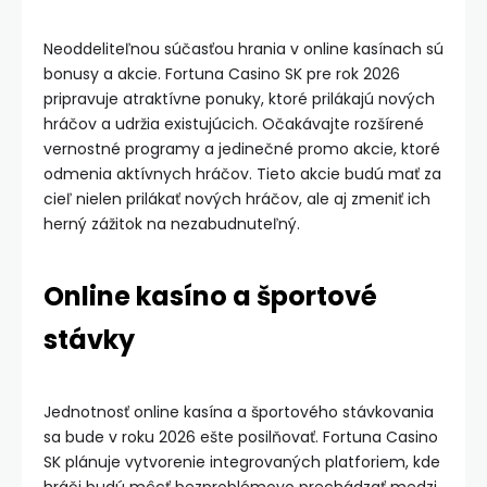
Neoddeliteľnou súčasťou hrania v online kasínach sú
bonusy a akcie. Fortuna Casino SK pre rok 2026
pripravuje atraktívne ponuky, ktoré prilákajú nových
hráčov a udržia existujúcich. Očakávajte rozšírené
vernostné programy a jedinečné promo akcie, ktoré
odmenia aktívnych hráčov. Tieto akcie budú mať za
cieľ nielen prilákať nových hráčov, ale aj zmeniť ich
herný zážitok na nezabudnuteľný.
Online kasíno a športové
stávky
Jednotnosť online kasína a športového stávkovania
sa bude v roku 2026 ešte posilňovať. Fortuna Casino
SK plánuje vytvorenie integrovaných platforiem, kde