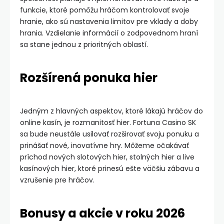
funkcie, ktoré pomôžu hráčom kontrolovať svoje
hranie, ako sú nastavenia limitov pre vklady a doby
hrania. Vzdielanie informácií o zodpovednom hraní
sa stane jednou z prioritných oblastí.
Rozšírená ponuka hier
Jedným z hlavných aspektov, ktoré lákajú hráčov do
online kasín, je rozmanitosť hier. Fortuna Casino SK
sa bude neustále usilovať rozširovať svoju ponuku a
prinášať nové, inovatívne hry. Môžeme očakávať
príchod nových slotových hier, stolných hier a live
kasínových hier, ktoré prinesú ešte väčšiu zábavu a
vzrušenie pre hráčov.
Bonusy a akcie v roku 2026