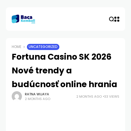
HOME
UNCATEGORIZED
Fortuna Casino SK 2026
Nové trendy a
budúcnosť online hrania
RATNA WIJAYA
2 MONTHS AGO
33 VIEWS
2 MONTHS AGO