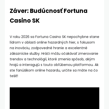
Záver: Budúcnosť Fortuna
Casino SK
V roku 2026 sa Fortuna Casino SK nepochybne stane
lídrom v oblasti online hazardných hier, s fokusom
na inováciu, zodpovedné hranie a excelentné
zákaznícke služby. Hráči môžu očakávať zmerovanie
trendov a technológií, ktoré zmenia spôsob, akým
hrajú a interagujú s touto obľúbenou platformou. Ak
ste fanúšikom online hazardu, určite sa máte na čo
tešiť!