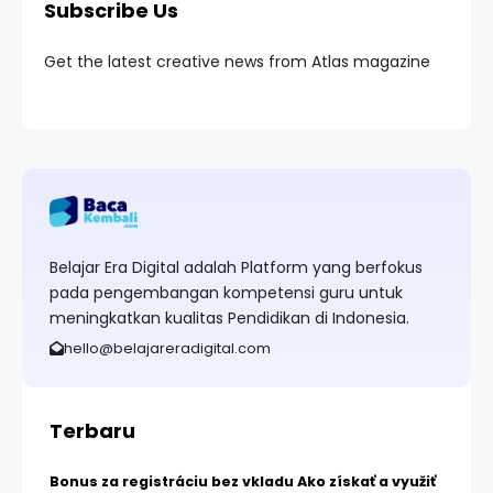
Subscribe Us
Get the latest creative news from Atlas magazine
Belajar Era Digital adalah Platform yang berfokus
pada pengembangan kompetensi guru untuk
meningkatkan kualitas Pendidikan di Indonesia.
hello@belajareradigital.com
Terbaru
Bonus za registráciu bez vkladu Ako získať a využiť