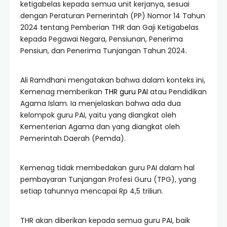
ketigabelas kepada semua unit kerjanya, sesuai
dengan Peraturan Pemerintah (PP) Nomor 14 Tahun
2024 tentang Pemberian THR dan Gaji Ketigabelas
kepada Pegawai Negara, Pensiunan, Penerima
Pensiun, dan Penerima Tunjangan Tahun 2024.
Ali Ramdhani mengatakan bahwa dalam konteks ini,
Kemenag memberikan
THR guru PAI
atau Pendidikan
Agama Islam. Ia menjelaskan bahwa ada dua
kelompok guru PAI, yaitu yang diangkat oleh
Kementerian Agama dan yang diangkat oleh
Pemerintah Daerah (Pemda).
Kemenag tidak membedakan guru PAI dalam hal
pembayaran Tunjangan Profesi Guru (TPG), yang
setiap tahunnya mencapai Rp 4,5 triliun.
THR akan diberikan kepada semua guru PAI, baik