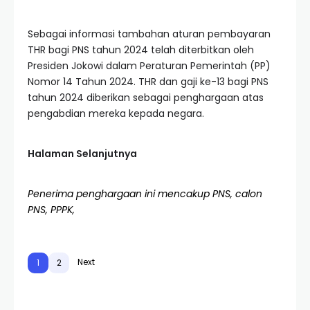
Sebagai informasi tambahan aturan pembayaran
THR bagi PNS tahun 2024 telah diterbitkan oleh
Presiden Jokowi dalam Peraturan Pemerintah (PP)
Nomor 14 Tahun 2024. THR dan gaji ke-13 bagi PNS
tahun 2024 diberikan sebagai penghargaan atas
pengabdian mereka kepada negara.
Halaman Selanjutnya
Penerima penghargaan ini mencakup PNS, calon
PNS, PPPK,
Next
1
2