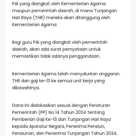
PAI yang diangkat oleh Kementerian Agama
maupun pemerintah daerah, di mana Tunjangan
Hari Raya (THR) mereka akan ditanggung oleh
Kementerian Agama.
Bagi guru PAI yang diangkat oleh pemerintah
daerah, akan ada surat pernyataan untuk
memastikan tidak adanya penggandaan.
Kementerian Agama telah menyalurkan anggaran
THR dan gaji ke-13 ke semua unit kerja yang
dibawahinya.
Dana ini dialokasikan sesuai dengan Peraturan
Pemerintah (PP) No 14 Tahun 2024 tentang
Pemberian Gaji Ke-13 dan Tunjangan Hari Raya
kepada Aparatur Negara, Penerima Pensiun,
Pensiunan, dan Penerima Tunjangan Tahun 2024.