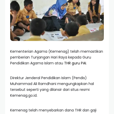
Kementerian Agama (Kemenag) telah memastikan
pemberian Tunjangan Hari Raya kepada Guru
Pendidikan Agama Islam atau
THR guru PAI
.
Direktur Jenderal Pendidikan Islam (Pendis)
Muhammad Ali Ramdhani mengungkapkan hal
tersebut seperti yang dilansir dari situs resmi
Kemenag.go.id.
Kemenag telah menyebarkan dana THR dan gaji