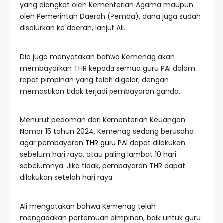
yang diangkat oleh Kementerian Agama maupun
oleh Pemerintah Daerah (Pemda), dana juga sudah
disalurkan ke daerah, lanjut Ali.
Dia juga menyatakan bahwa Kemenag akan
membayarkan THR kepada semua guru PAI dalam
rapat pimpinan yang telah digelar, dengan
memastikan tidak terjadi pembayaran ganda.
Menurut pedoman dari Kementerian Keuangan
Nomor 15 tahun 2024, Kemenag sedang berusaha
agar pembayaran
THR guru PAI
dapat dilakukan
sebelum hari raya, atau paling lambat 10 hari
sebelumnya. Jika tidak, pembayaran THR dapat
dilakukan setelah hari raya.
Ali mengatakan bahwa Kemenag telah
mengadakan pertemuan pimpinan, baik untuk guru