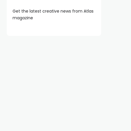
Get the latest creative news from Atlas
magazine