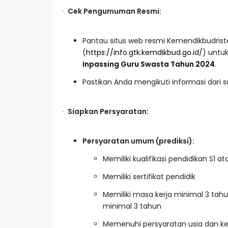
·
Cek Pengumuman Resmi:
Pantau situs web resmi Kemendikbudrist
(
https://info.gtk.kemdikbud.go.id/
) untu
Inpassing Guru Swasta Tahun 2024
.
Pastikan Anda mengikuti informasi dari s
·
Siapkan Persyaratan:
Persyaratan umum (prediksi):
Memiliki kualifikasi pendidikan S1 a
Memiliki sertifikat pendidik
Memiliki masa kerja minimal 3 tahu
minimal 3 tahun
Memenuhi persyaratan usia dan k