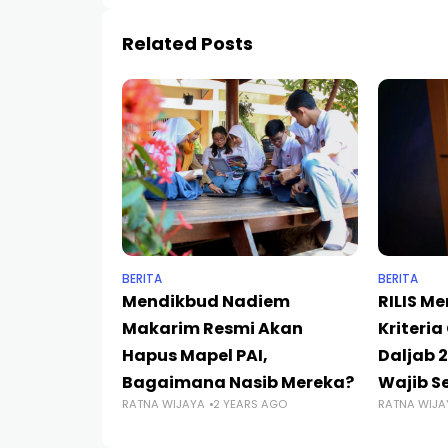
Related Posts
BERITA
BERITA
Mendikbud Nadiem
RILIS Me
Makarim Resmi Akan
Kriteri
Hapus Mapel PAI,
Daljab 2
Bagaimana Nasib Mereka?
Wajib Se
RATNA WIJAYA
2 YEARS AGO
RATNA WIJA