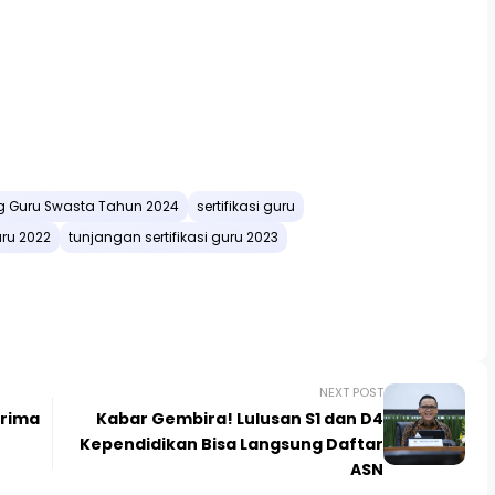
g Guru Swasta Tahun 2024
sertifikasi guru
uru 2022
tunjangan sertifikasi guru 2023
NEXT POST
erima
Kabar Gembira! Lulusan S1 dan D4
Kependidikan Bisa Langsung Daftar
ASN