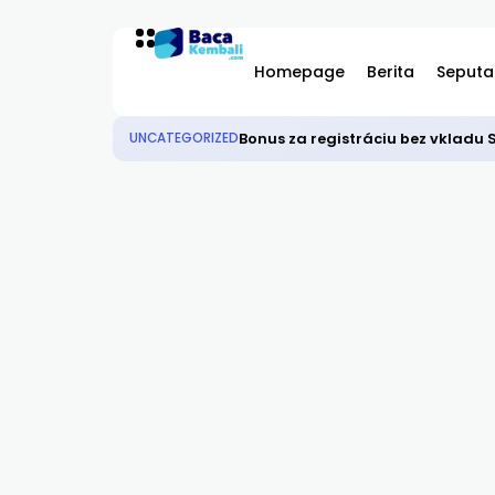
Homepage
Berita
Seputa
Bonus za registráciu bez vkladu S
UNCATEGORIZED