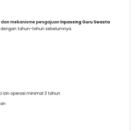
n dan mekanisme pengajuan
Inpassing Guru Swasta
a dengan tahun-tahun sebelumnya.
 izin operasi minimal 3 tahun
tan