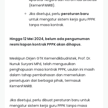
(KemenPANRB).
Jika disetujui, perlu
peraturan baru
untuk mengatur sistem kerja guru PPPK
tanpa masa kontrak.
Hingga 12 Mei 2024, belum ada pengumuman
resmi kapan kontrak PPPK akan dihapus.
Meskipun Dirjen GTK Kemendikbudristek, Prof. Dr.
Nunuk Suryani MPd, telah mengusulkan
penghapusan masa kontrak PPPK, usulan ini masih
dalam tahap pembahasan dan memerlukan
persetujuan dari berbagai pihak, termasuk
KemenPANRB.
Jika disetujui, perlu dibuat peraturan baru untuk
mengatur sistem kerja guru PPPK tanpa masa