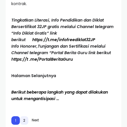
kontrak.
Tingkatkan Literasi, Info Pendidikan dan Diklat
Bersertifikat 32JP gratis melalui Channel telegram
“Info Diklat Gratis” link
berikut
https://t.me/infofreediklat32JP
Info Honorer,Tunjangan dan Sertifikasi melalui
Channel telegram “Portal Berita Guru link berikut
h
ttps://t .me/PortalBeritaGuru
Halaman Selanjutnya
Berikut beberapa langkah yang dapat dilakukan
untuk mengantisipasi …
Next
1
2