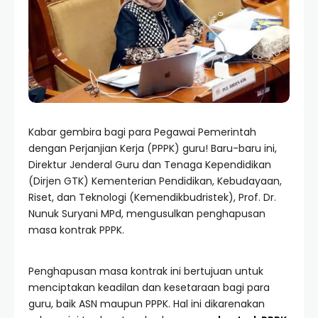
Kabar gembira bagi para Pegawai Pemerintah
dengan Perjanjian Kerja (PPPK) guru! Baru-baru ini,
Direktur Jenderal Guru dan Tenaga Kependidikan
(Dirjen GTK) Kementerian Pendidikan, Kebudayaan,
Riset, dan Teknologi (Kemendikbudristek), Prof. Dr.
Nunuk Suryani MPd, mengusulkan penghapusan
masa kontrak PPPK.
Penghapusan masa kontrak ini bertujuan untuk
menciptakan keadilan dan kesetaraan bagi para
guru, baik ASN maupun PPPK. Hal ini dikarenakan