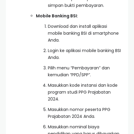
simpan bukti pembayaran.
Mobile Banking BSI:
Download dan install aplikasi
mobile banking BSI di smartphone
Anda.
Login ke aplikasi mobile banking BSI
Anda.
Pilih menu “Pembayaran” dan
kemudian “PPD/SPP”.
Masukkan kode instansi dan kode
program studi PPG Prajabatan
2024.
Masukkan nomor peserta PPG
Prajabatan 2024 Anda.
Masukkan nominal biaya
pendidikan yang harus dibayarkan.