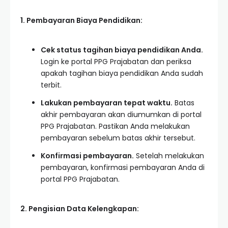
1. Pembayaran Biaya Pendidikan:
Cek status tagihan biaya pendidikan Anda.
Login ke portal PPG Prajabatan dan periksa
apakah tagihan biaya pendidikan Anda sudah
terbit.
Lakukan pembayaran tepat waktu.
Batas
akhir pembayaran akan diumumkan di portal
PPG Prajabatan. Pastikan Anda melakukan
pembayaran sebelum batas akhir tersebut.
Konfirmasi pembayaran.
Setelah melakukan
pembayaran, konfirmasi pembayaran Anda di
portal PPG Prajabatan.
2. Pengisian Data Kelengkapan: