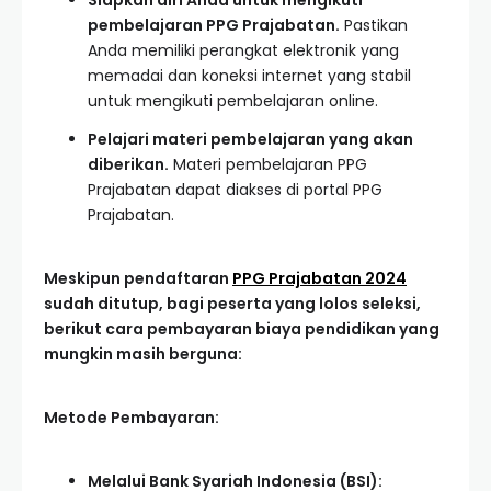
Siapkan diri Anda untuk mengikuti
pembelajaran PPG Prajabatan.
Pastikan
Anda memiliki perangkat elektronik yang
memadai dan koneksi internet yang stabil
untuk mengikuti pembelajaran online.
Pelajari materi pembelajaran yang akan
diberikan.
Materi pembelajaran PPG
Prajabatan dapat diakses di portal PPG
Prajabatan.
Meskipun pendaftaran
PPG Prajabatan 2024
sudah ditutup, bagi peserta yang lolos seleksi,
berikut cara pembayaran biaya pendidikan yang
mungkin masih berguna:
Metode Pembayaran:
Melalui Bank Syariah Indonesia (BSI):