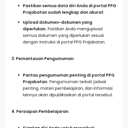
Pastikan semua data diri Anda di portal PPG
Prajabatan sudah lengkap dan akurat.
Upload dokumen-dokumen yang
diperlukan.
Pastikan Anda mengupload
semua dokumen yang diperlukan sesuai
dengan instruksi di portal PPG Prajabatan.
3. Pemantauan Pengumuman:
Pantau pengumuman penting di portal PPG
Prajabatan.
Pengumuman terkait jadwal
penting, materi pembelajaran, dan informasi
lainnya akan dipublikasikan di portal tersebut.
4. Persiapan Pembelajaran: