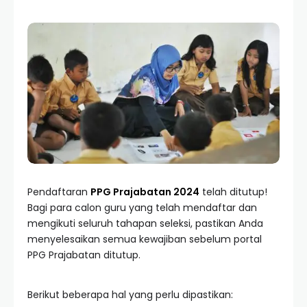
Pendaftaran
PPG Prajabatan 2024
telah ditutup!
Bagi para calon guru yang telah mendaftar dan
mengikuti seluruh tahapan seleksi, pastikan Anda
menyelesaikan semua kewajiban sebelum portal
PPG Prajabatan ditutup.
Berikut beberapa hal yang perlu dipastikan: