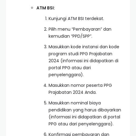
ATM BSI:
Kunjungi ATM BSI terdekat.
Pilih menu “Pembayaran” dan
kemudian “PPD/SPP”.
Masukkan kode instansi dan kode
program studi PPG Prajabatan
2024 (informasi ini didapatkan di
portal PPG atau dari
penyelenggara).
Masukkan nomor peserta PPG
Prajabatan 2024 Anda.
Masukkan nominal biaya
pendidikan yang harus dibayarkan
(informasi ini didapatkan di portal
PPG atau dari penyelenggara).
Konfirmasi pembayaran dan