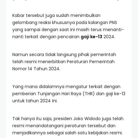
Kabar tersebut juga sudah menimbulkan
gelombang reaksi khususnya pada kalangan PNS
yang sampai dengan saat ini masih terus menanti-
nanti terkait dengan pencairan
gaji ke-13
2024.
Namun secara tidak langsung pihak pemerintah
telah resmi menerbitkan Peraturan Pemerintah
Nomor 14 Tahun 2024.
Yang mana didalamnya mengatur terkait dengan
pemberian Tunjangan Hari Raya (THR) dan gaji ke-13
untuk tahun 2024 ini.
Tak hanya itu saja, presiden Joko Widodo juga telah
resmi menandatangani peraturan tersebut dan
menjadikannya sebagai salah satu kebijakan resmi.