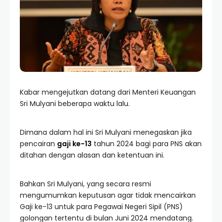
Kabar mengejutkan datang dari Menteri Keuangan
Sri Mulyani beberapa waktu lalu.
Dimana dalam hal ini Sri Mulyani menegaskan jika
pencairan
gaji ke-13
tahun 2024 bagi para PNS akan
ditahan dengan alasan dan ketentuan ini.
Bahkan Sri Mulyani, yang secara resmi
mengumumkan keputusan agar tidak mencairkan
Gaji ke-13 untuk para Pegawai Negeri Sipil (PNS)
golongan tertentu di bulan Juni 2024 mendatang.