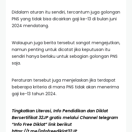
Didalam aturan itu sendiri, tercantum juga golongan
PNS yang tidak bisa dicairkan gaji ke-13 di bulan juni
2024 mendatang.
Walaupun juga berita tersebut sangat mengejutkan,
namun penting untuk dicatat jika keputusan itu
sendiri hanya berlaku untuk sebagian golongan PNS
saja.
Peraturan tersebut juga menjelaskan jika terdapat
beberapa kriteria di mana PNS tidak akan menerima
gaji ke-13 tahun 2024.
Tingkatkan Literasi, Info Pendidikan dan Diklat
Bersertifikat 32JP gratis melalui Channel telegram
“Info Free Diklat” link berikut
https://t.me/infofreediklat32JP