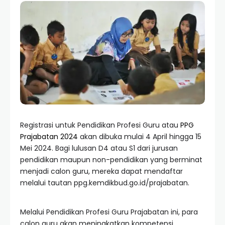
Registrasi untuk Pendidikan Profesi Guru atau
PPG
Prajabatan 2024
akan dibuka mulai 4 April hingga 15
Mei 2024. Bagi lulusan D4 atau S1 dari jurusan
pendidikan maupun non-pendidikan yang berminat
menjadi calon guru, mereka dapat mendaftar
melalui tautan ppg.kemdikbud.go.id/prajabatan.
Melalui Pendidikan Profesi Guru Prajabatan ini, para
calon guru akan meningkatkan kompetensi