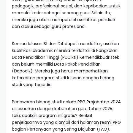
pedagogik, profesional, sosial, dan kepribadian untuk
memulai karier sebagai seorang guru. Selain itu,
mereka juga akan memperoleh sertifikat pendidik
dan diakui sebagai guru profesional.
Semua lulusan S1 dan D4 dapat mendaftar, asalkan
kualifikasi akademik mereka terdaftar di Pangkalan
Data Pendidikan Tinggi (PDDikti) Kemendikbudristek
dan belum memiliki Data Pokok Pendidikan
(Dapodik). Mereka juga harus memperhatikan
keterkaitan program studi lulusan dengan bidang
studi yang tersedia.
Penawaran bidang studi dalam
PPG Prajabatan 2024
disesuaikan dengan kebutuhan guru tahun 2025.
Lalu, apakah program ini gratis? Berikut
penjelasannya yang diambil dari halaman resmi PPG
bagian Pertanyaan yang Sering Diajukan (FAQ).