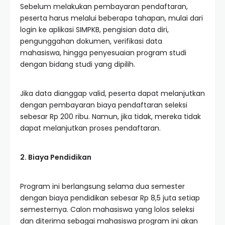
Sebelum melakukan pembayaran pendaftaran,
peserta harus melalui beberapa tahapan, mulai dari
login ke aplikasi SIMPKB, pengisian data diri,
pengunggahan dokumen, verifikasi data
mahasiswa, hingga penyesuaian program studi
dengan bidang studi yang dipilih.
Jika data dianggap valid, peserta dapat melanjutkan
dengan pembayaran biaya pendaftaran seleksi
sebesar Rp 200 ribu. Namun, jika tidak, mereka tidak
dapat melanjutkan proses pendaftaran.
2. Biaya Pendidikan
Program ini berlangsung selama dua semester
dengan biaya pendidikan sebesar Rp 8,5 juta setiap
semesternya. Calon mahasiswa yang lolos seleksi
dan diterima sebagai mahasiswa program ini akan