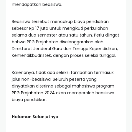
mendapatkan beasiswa.
Beasiswa tersebut mencakup biaya pendidikan
sebesar Rp 17 juta untuk mengikuti perkuliahan
selama dua semester atau satu tahun. Perlu diingat
bahwa PPG Prajabatan diselenggarakan oleh
Direktorat Jenderal Guru dan Tenaga Kependidikan,
Kemendikbudristek, dengan proses seleksi tunggal.
Karenanya, tidak ada seleksi tambahan termasuk
jalur non-beasiswa. Seluruh peserta yang
dinyatakan diterima sebagai mahasiswa program
PPG Prajabatan 2024
akan memperoleh beasiswa
biaya pendidikan.
Halaman Selanjutnya