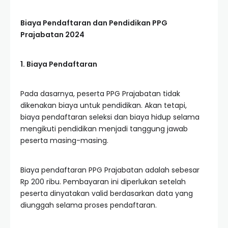
Biaya Pendaftaran dan Pendidikan PPG
Prajabatan 2024
1. Biaya Pendaftaran
Pada dasarnya, peserta PPG Prajabatan tidak
dikenakan biaya untuk pendidikan. Akan tetapi,
biaya pendaftaran seleksi dan biaya hidup selama
mengikuti pendidikan menjadi tanggung jawab
peserta masing-masing.
Biaya pendaftaran PPG Prajabatan adalah sebesar
Rp 200 ribu. Pembayaran ini diperlukan setelah
peserta dinyatakan valid berdasarkan data yang
diunggah selama proses pendaftaran.