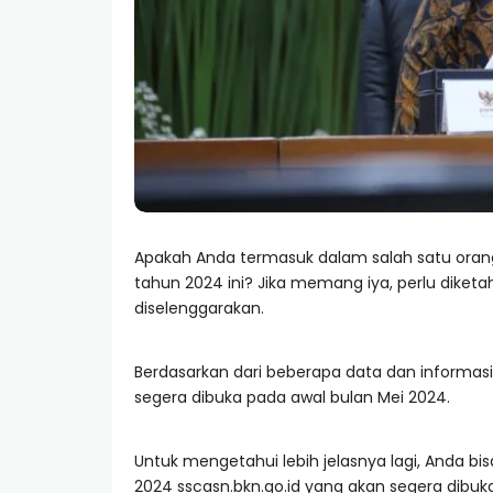
Apakah Anda termasuk dalam salah satu orang
tahun 2024 ini? Jika memang iya, perlu diketah
diselenggarakan.
Berdasarkan dari beberapa data dan informasi
segera dibuka pada awal bulan Mei 2024.
Untuk mengetahui lebih jelasnya lagi, Anda bi
2024 sscasn.bkn.go.id yang akan segera dibuka 