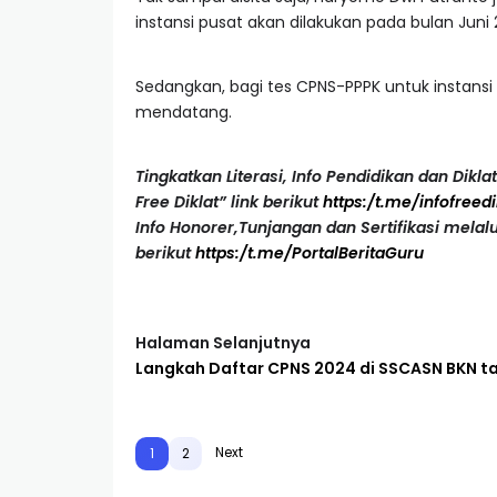
instansi pusat akan dilakukan pada bulan Juni 
Sedangkan, bagi tes CPNS-PPPK untuk instans
mendatang.
Tingkatkan Literasi, Info Pendidikan dan Dikla
Free Diklat” link berikut
https:/t.me/infofreed
Info Honorer,Tunjangan dan Sertifikasi melalu
berikut
https:/t.me/PortalBeritaGuru
Halaman Selanjutnya
Langkah Daftar CPNS 2024 di SSCASN BKN t
Next
1
2