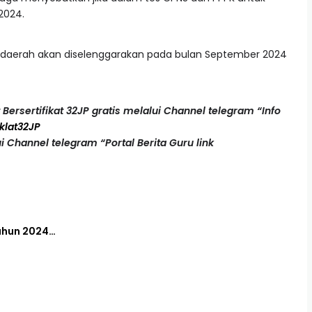
2024.
i daerah akan diselenggarakan pada bulan September 2024
t Bersertifikat 32JP gratis melalui Channel telegram “Info
iklat32JP
i Channel telegram “Portal Berita Guru link
ahun 2024…