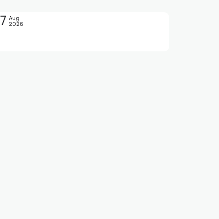
7
Aug
2026