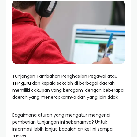
Tunjangan Tambahan Penghasilan Pegawai atau
TPP guru
dan kepala sekolah di berbagai daerah
memiliki cakupan yang beragam, dengan beberapa
daerah yang menerapkannya dan yang lain tidak.
Bagaimana aturan yang mengatur mengenai
pemberian tunjangan ini sebenarnya? Untuk
informasi lebih lanjut, bacalah artikel ini sampai
tuntas.