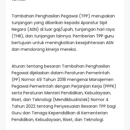
Tambahan Penghasilan Pegawai (TPP) merupakan
tunjangan yang diberikan kepada Aparatur Sipil
Negara (ASN) di luar gaji/upah, tunjangan hari raya
(THR), dan tunjangan lainnya. Pemberian
TPP guru
bertujuan untuk meningkatkan kesejahteraan ASN
dan mendorong kinerja mereka.
Aturan tentang besaran Tambahan Penghasilan
Pegawai dijelaskan dalam Peraturan Pemerintah
(PP) Nomor 49 Tahun 2018 mengenai Manajemen
Pegawai Pemerintah dengan Perjanjian Kerja (PPPK)
serta Peraturan Menteri Pendidikan, Kebudayaan,
Riset, dan Teknologi (Mendikbudristek) Nomor 4
Tahun 2022 tentang Penyesuaian Besaran TPP bagi
Guru dan Tenaga Kependidikan di Kementerian
Pendidikan, Kebudayaan, Riset, dan Teknologi.