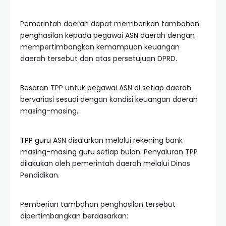
Pemerintah daerah dapat memberikan tambahan
penghasilan kepada pegawai ASN daerah dengan
mempertimbangkan kemampuan keuangan
daerah tersebut dan atas persetujuan DPRD.
Besaran TPP untuk pegawai ASN di setiap daerah
bervariasi sesuai dengan kondisi keuangan daerah
masing-masing.
TPP guru
ASN disalurkan melalui rekening bank
masing-masing guru setiap bulan. Penyaluran TPP
dilakukan oleh pemerintah daerah melalui Dinas
Pendidikan.
Pemberian tambahan penghasilan tersebut
dipertimbangkan berdasarkan: