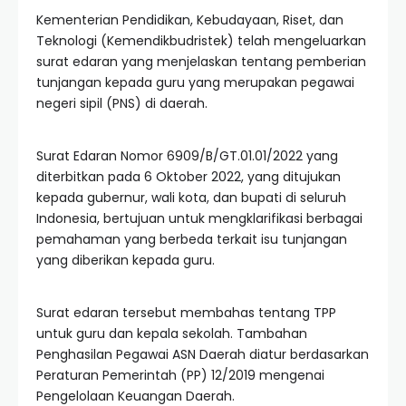
Kementerian Pendidikan, Kebudayaan, Riset, dan
Teknologi (Kemendikbudristek) telah mengeluarkan
surat edaran yang menjelaskan tentang pemberian
tunjangan kepada guru yang merupakan pegawai
negeri sipil (PNS) di daerah.
Surat Edaran Nomor 6909/B/GT.01.01/2022 yang
diterbitkan pada 6 Oktober 2022, yang ditujukan
kepada gubernur, wali kota, dan bupati di seluruh
Indonesia, bertujuan untuk mengklarifikasi berbagai
pemahaman yang berbeda terkait isu tunjangan
yang diberikan kepada guru.
Surat edaran tersebut membahas tentang TPP
untuk guru dan kepala sekolah. Tambahan
Penghasilan Pegawai ASN Daerah diatur berdasarkan
Peraturan Pemerintah (PP) 12/2019 mengenai
Pengelolaan Keuangan Daerah.