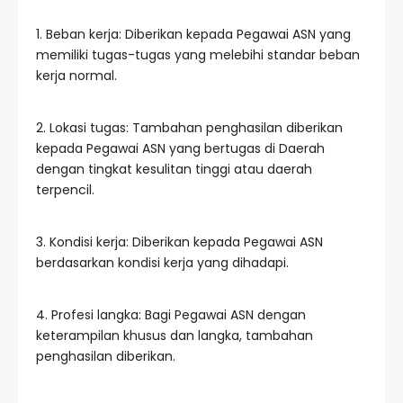
1. Beban kerja: Diberikan kepada Pegawai ASN yang
memiliki tugas-tugas yang melebihi standar beban
kerja normal.
2. Lokasi tugas: Tambahan penghasilan diberikan
kepada Pegawai ASN yang bertugas di Daerah
dengan tingkat kesulitan tinggi atau daerah
terpencil.
3. Kondisi kerja: Diberikan kepada Pegawai ASN
berdasarkan kondisi kerja yang dihadapi.
4. Profesi langka: Bagi Pegawai ASN dengan
keterampilan khusus dan langka, tambahan
penghasilan diberikan.