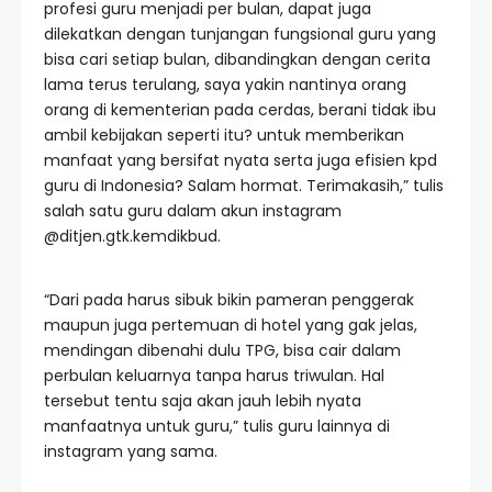
profesi guru menjadi per bulan, dapat juga
dilekatkan dengan tunjangan fungsional guru yang
bisa cari setiap bulan, dibandingkan dengan cerita
lama terus terulang, saya yakin nantinya orang
orang di kementerian pada cerdas, berani tidak ibu
ambil kebijakan seperti itu? untuk memberikan
manfaat yang bersifat nyata serta juga efisien kpd
guru di Indonesia? Salam hormat. Terimakasih,” tulis
salah satu guru dalam akun instagram
@ditjen.gtk.kemdikbud.
“Dari pada harus sibuk bikin pameran penggerak
maupun juga pertemuan di hotel yang gak jelas,
mendingan dibenahi dulu TPG, bisa cair dalam
perbulan keluarnya tanpa harus triwulan. Hal
tersebut tentu saja akan jauh lebih nyata
manfaatnya untuk guru,” tulis guru lainnya di
instagram yang sama.