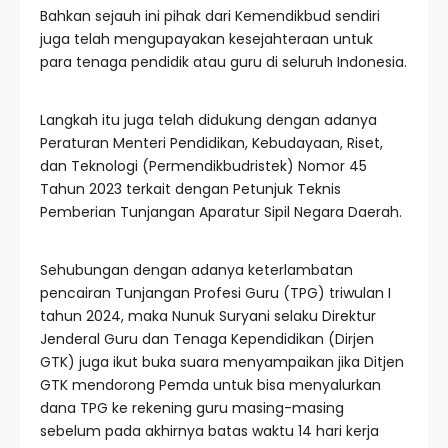
Bahkan sejauh ini pihak dari Kemendikbud sendiri
juga telah mengupayakan kesejahteraan untuk
para tenaga pendidik atau guru di seluruh Indonesia.
Langkah itu juga telah didukung dengan adanya
Peraturan Menteri Pendidikan, Kebudayaan, Riset,
dan Teknologi (Permendikbudristek) Nomor 45
Tahun 2023 terkait dengan Petunjuk Teknis
Pemberian Tunjangan Aparatur Sipil Negara Daerah.
Sehubungan dengan adanya keterlambatan
pencairan Tunjangan Profesi Guru (TPG) triwulan I
tahun 2024, maka Nunuk Suryani selaku Direktur
Jenderal Guru dan Tenaga Kependidikan (Dirjen
GTK) juga ikut buka suara menyampaikan jika Ditjen
GTK mendorong Pemda untuk bisa menyalurkan
dana TPG ke rekening guru masing-masing
sebelum pada akhirnya batas waktu 14 hari kerja