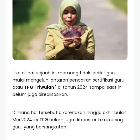
Jika dilihat sejauh ini memang tidak sedikit guru
mulai mengeluh lantaran pencairan sertifikasi guru
atau
TPG Triwulan 1
di tahun 2024 sampai saat ini
belum juga direalisasikan.
Dimana hal tersebut dikarenakan hingga akhir bulan
Mei 2024 ini TPG belum juga ditransfer ke rekening
guru yang bersangkutan.