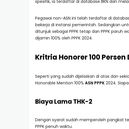
spesifik, ia terdaftar di database BKN dan mel
Pegawai non-ASN ini telah terdaftar di datab
bekerja di instansi pemerintah. Sedangkan u
ditunjuk sebagai PPPK tetap dan PPPK paruh w
dijamin 100% oleh PPPK 2024.
Kritria Honorer 100 Perse
Seperti yang sudah dijelaskan di atas dan sek
Honorable Mention 100%
ASN PPPK
2024. Siapa
Biaya Lama THK-2
Dengan syarat sudah memperoleh pangkat terb
PPPK penuh waktu.