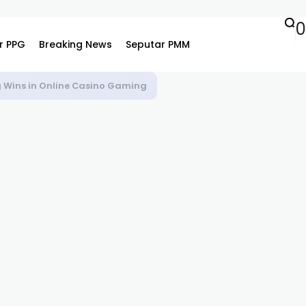
0
r PPG
Breaking News
Seputar PMM
g Wins in Online Casino Gaming