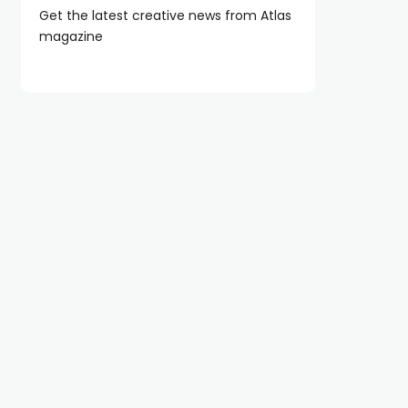
Get the latest creative news from Atlas
magazine