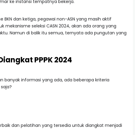
amar ke instansi tempatnya bekerja.
ase BKN dan ketiga, pegawai non-ASN yang masih aktif
ntuk mekanisme seleksi CASN 2024, akan ada orang yang
aktu. Namun di balik itu semua, ternyata ada pungutan yang
n Diangkat PPPK 2024
ian banyak informasi yang ada, ada beberapa kriteria
 saja?
aik dan pelatihan yang tersedia untuk diangkat menjadi