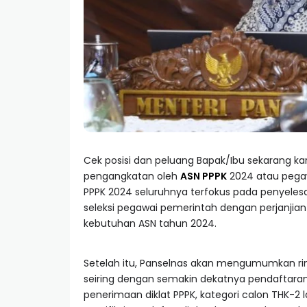
Cek posisi dan peluang Bapak/Ibu sekarang k
pengangkatan oleh
ASN PPPK
2024 atau pegawa
PPPK 2024 seluruhnya terfokus pada penyelesa
seleksi pegawai pemerintah dengan perjanjian 
kebutuhan ASN tahun 2024.
Setelah itu, Panselnas akan mengumumkan rinc
seiring dengan semakin dekatnya pendaftara
penerimaan diklat PPPK, kategori calon THK-2 