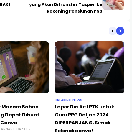
MBAK!
yang Akan Ditransfer Taspen ke
Rekening Pensiunan PNS
BREAKING NEWS
-Macam Bahan
Lapor Diri Ke LPTK untuk
ng Dapat Dibuat
Guru PPG Daljab 2024
 Canva
DIPERPANJANG, Simak
ANNAS HIDAYAT
Selengkapnya!