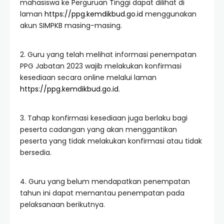
mahasiswa ke Perguruan Tinggi dapat dilihat di
laman
https://ppg.kemdikbud.go.id
menggunakan
akun SIMPKB masing-masing.
2. Guru yang telah melihat informasi penempatan
PPG Jabatan 2023 wajib melakukan konfirmasi
kesediaan secara online melalui laman
https://ppg.kemdikbud.go.id
.
3. Tahap konfirmasi kesediaan juga berlaku bagi
peserta cadangan yang akan menggantikan
peserta yang tidak melakukan konfirmasi atau tidak
bersedia.
4. Guru yang belum mendapatkan penempatan
tahun ini dapat memantau penempatan pada
pelaksanaan berikutnya.