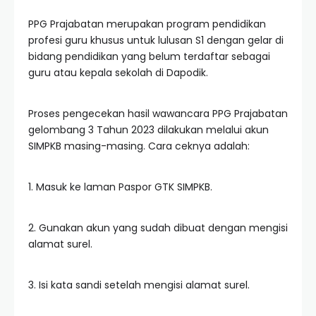
PPG Prajabatan merupakan program pendidikan
profesi guru khusus untuk lulusan S1 dengan gelar di
bidang pendidikan yang belum terdaftar sebagai
guru atau kepala sekolah di Dapodik.
Proses pengecekan hasil wawancara PPG Prajabatan
gelombang 3 Tahun 2023 dilakukan melalui akun
SIMPKB masing-masing. Cara ceknya adalah:
1. Masuk ke laman Paspor GTK SIMPKB.
2. Gunakan akun yang sudah dibuat dengan mengisi
alamat surel.
3. Isi kata sandi setelah mengisi alamat surel.