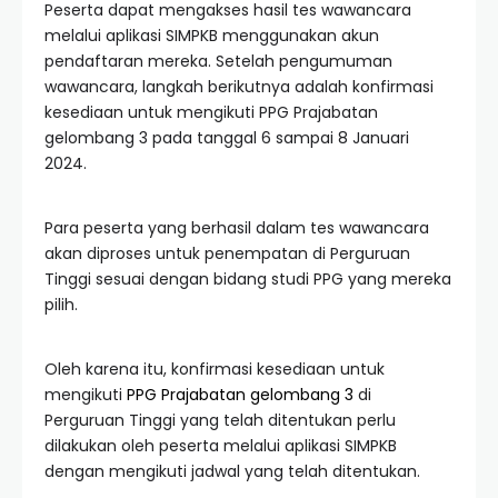
Peserta dapat mengakses hasil tes wawancara
melalui aplikasi SIMPKB menggunakan akun
pendaftaran mereka. Setelah pengumuman
wawancara, langkah berikutnya adalah konfirmasi
kesediaan untuk mengikuti PPG Prajabatan
gelombang 3 pada tanggal 6 sampai 8 Januari
2024.
Para peserta yang berhasil dalam tes wawancara
akan diproses untuk penempatan di Perguruan
Tinggi sesuai dengan bidang studi PPG yang mereka
pilih.
Oleh karena itu, konfirmasi kesediaan untuk
mengikuti
PPG Prajabatan gelombang 3
di
Perguruan Tinggi yang telah ditentukan perlu
dilakukan oleh peserta melalui aplikasi SIMPKB
dengan mengikuti jadwal yang telah ditentukan.