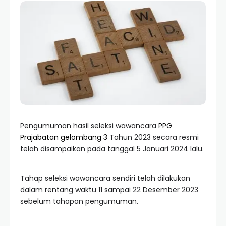
Pengumuman hasil seleksi wawancara
PPG
Prajabatan gelombang 3
Tahun 2023 secara resmi
telah disampaikan pada tanggal 5 Januari 2024 lalu.
Tahap seleksi wawancara sendiri telah dilakukan
dalam rentang waktu 11 sampai 22 Desember 2023
sebelum tahapan pengumuman.