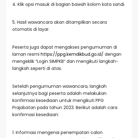
4. Klik opsi masuk di bagian bawah kolom kata sandi.
5. Hasil wawancara akan ditampilkan secara
otomatis di layar.
Peserta juga dapat mengakses pengumuman di
laman resmi
https://ppg.kemdikbud.go.id/
dengan
mengeklik “Login SIMPKB” dan mengikuti langkah-
langkah seperti di atas.
Setelah pengumuman wawancara, langkah
selanjutnya bagi peserta adalah melakukan
konfirmasi kesediaan untuk mengikuti PPG
Prajabatan pada tahun 2023. Berikut adalah cara
konfirmasi kesediaan:
1. Informasi mengenai penempatan calon