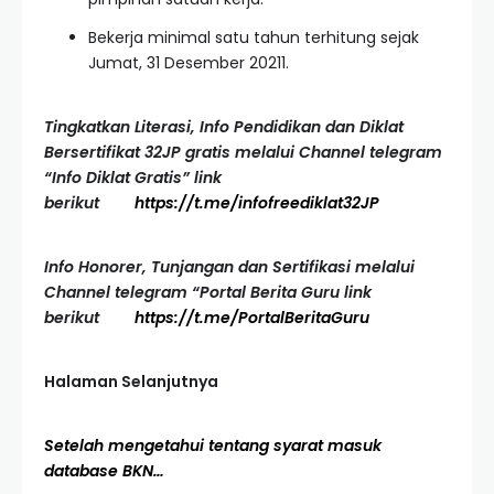
Bekerja minimal satu tahun terhitung sejak
Jumat, 31 Desember 20211.
Tingkatkan Literasi, Info Pendidikan dan Diklat
Bersertifikat 32JP gratis melalui Channel telegram
“Info Diklat Gratis” link
berikut
https://t.me/infofreediklat32JP
Info Honorer, Tunjangan dan Sertifikasi melalui
Channel telegram “Portal Berita Guru link
berikut
https://t.me/PortalBeritaGuru
Halaman Selanjutnya
Setelah mengetahui tentang syarat masuk
database BKN…