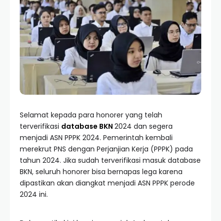
Selamat kepada para honorer yang telah
terverifikasi
database BKN
2024 dan segera
menjadi ASN PPPK 2024. Pemerintah kembali
merekrut PNS dengan Perjanjian Kerja (PPPK) pada
tahun 2024. Jika sudah terverifikasi masuk database
BKN, seluruh honorer bisa bernapas lega karena
dipastikan akan diangkat menjadi ASN PPPK perode
2024 ini.