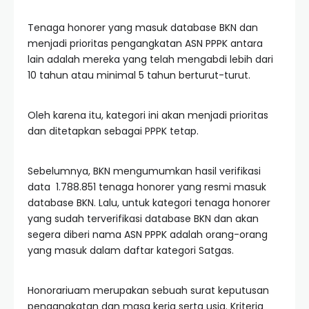
Tenaga honorer yang masuk database BKN dan
menjadi prioritas pengangkatan ASN PPPK antara
lain adalah mereka yang telah mengabdi lebih dari
10 tahun atau minimal 5 tahun berturut-turut.
Oleh karena itu, kategori ini akan menjadi prioritas
dan ditetapkan sebagai PPPK tetap.
Sebelumnya, BKN mengumumkan hasil verifikasi
data 1.788.851 tenaga honorer yang resmi masuk
database BKN. Lalu, untuk kategori tenaga honorer
yang sudah terverifikasi database BKN dan akan
segera diberi nama ASN PPPK adalah orang-orang
yang masuk dalam daftar kategori Satgas.
Honorariuam merupakan sebuah surat keputusan
pengangkatan dan masa kerja serta usia. Kriteria