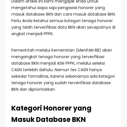
Dalam artikel ini kami mengajak Anda untuk
mengetahui siapa saja pengawai honorer yang
masuk database BKN dan cara masuk database BKN.
Perlu Anda ketahui semua kategori tenaga honorer
yang telah terverifikasi data BKN akan secepatnya di
angkat menjadi PPPK.
Pemerintah melalui Kementrian (MenPAN RB) akan
mengangkat tenaga honorer yang terverifikasi
database BKN menjadi ASN PPPK, melalui seleksi
CASN terlebih dahulu. Namun tes CASN hanya
sekedar formalitas, karena sebenarnya ada kategori
tenaga honorer yang sudah terverifikasi database
BKN dan diprioritaskan.
Kategori Honorer yang
Masuk
Database BKN