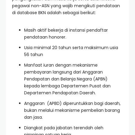
pegawai non-ASN yang wajib mengikuti pendataan
di database BKN adalah sebagai berikut:
Masih aktif bekerja di instansi pendaftar
pendataan honorer.
Usia minimal 20 tahun serta maksimum usia
56 tahun
Manfaat iuran dengan mekanisme
pembayaran langsung dari Anggaran
Pendapatan dan Belanja Negara (APBN)
kepada lembaga Departemen Pusat dan
Departemen Pendapatan Daerah.
Anggaran (APBD) diperuntukkan bagi daerah,
bukan melalui mekanisme pembelian barang
dan jasa.
Diangkat pada jabatan terendah oleh
pimpinan satuan kerja.